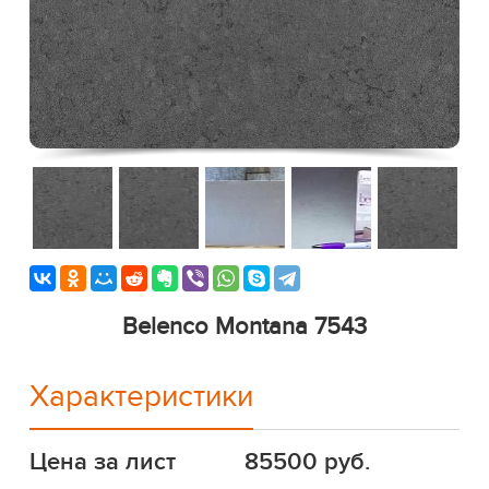
Belenco Montana 7543
Характеристики
Цена за лист
85500 руб.