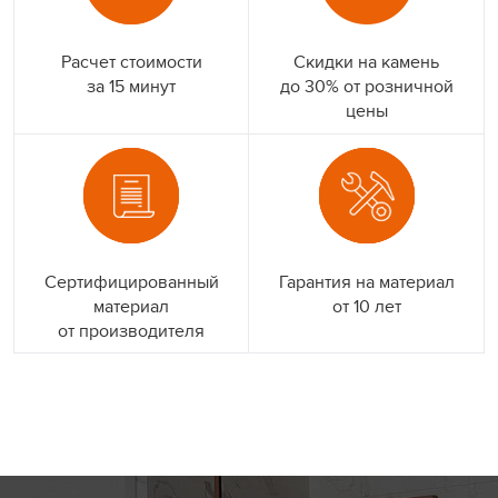
Расчет стоимости
Скидки на камень
за 15 минут
до 30% от розничной
цены
Сертифицированный
Гарантия на материал
материал
от 10 лет
от производителя