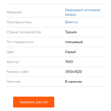
Кварцевый агломерат
Материал
(кварц)
Производитель
Belenco
Страна производства
Турция
Тип поверхности
глянцевый
Цвет
Серый
Артикул
7543
Размер слэба
3100x1520
Наличие
В наличии
Заказать расчёт