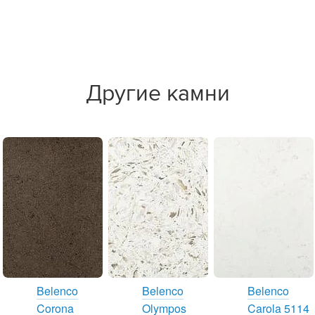
Другие камни
Belenco
Belenco
Belenco
Corona
Olympos
Carola 5114