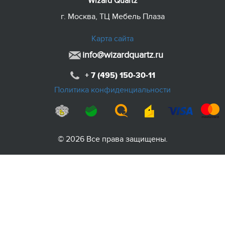
Wizard Quartz
г. Москва, ТЦ Мебель Плаза
Карта сайта
info@wizardquartz.ru
+ 7 (495) 150-30-11
Политика конфиденциальности
© 2026 Все права защищены.