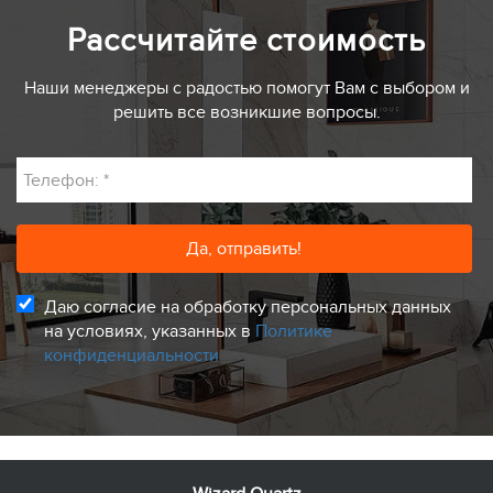
Рассчитайте стоимость
Наши менеджеры с радостью помогут Вам с выбором и
решить все возникшие вопросы.
Телефон:
*
Даю согласие на обработку персональных данных
на условиях, указанных в
Политике
конфиденциальности