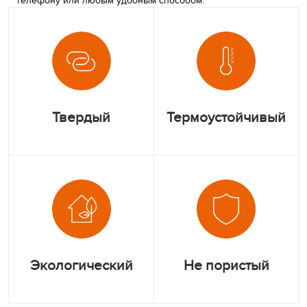
телефону или любым удобным способом.
Твердый
Термоустойчивый
Экологический
Не пористый