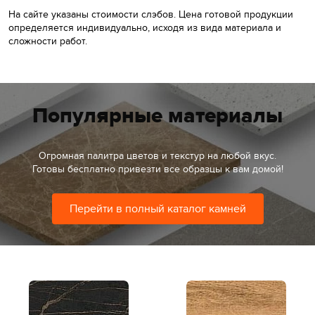
На сайте указаны стоимости слэбов. Цена готовой продукции
определяется индивидуально, исходя из вида материала и
сложности работ.
Популярные материалы
Огромная палитра цветов и текстур на любой вкус.
Готовы бесплатно привезти все образцы к вам домой!
Перейти в полный каталог камней