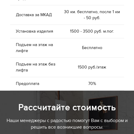
30 км. бесплатно, после 1 км
Доставка за МКАД
- 50 руб.
Установка изделия
1500 - 3500 руб. м.пог.
Подъем на этаж на
Бесплатно
лифте
Подъем на этаж без
1500 руб./этаж
лифта
Предоплата
70%
Рассчитайте стоимость
Наши менеджеры с радостью помогут Вам с выбором и
решить все возникшие вопросы.