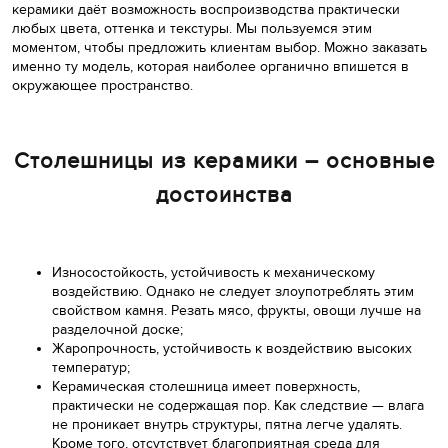
керамики даёт возможность воспроизводства практически
любых цвета, оттенка и текстуры. Мы пользуемся этим
моментом, чтобы предложить клиентам выбор. Можно заказать
именно ту модель, которая наиболее органично впишется в
окружающее пространство.
Столешницы из керамики – основные
достоинства
Износостойкость, устойчивость к механическому
воздействию. Однако не следует злоупотреблять этим
свойством камня. Резать мясо, фрукты, овощи лучше на
разделочной доске;
Жаропрочность, устойчивость к воздействию высоких
температур;
Керамическая столешница имеет поверхность,
практически не содержащая пор. Как следствие — влага
не проникает внутрь структуры, пятна легче удалять.
Кроме того, отсутствует благоприятная среда для