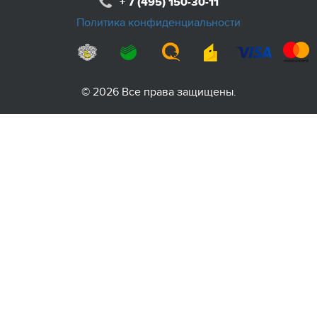
+ 7 (495) 150-30-11
Политика конфиденциальности
© 2026 Все права защищены.