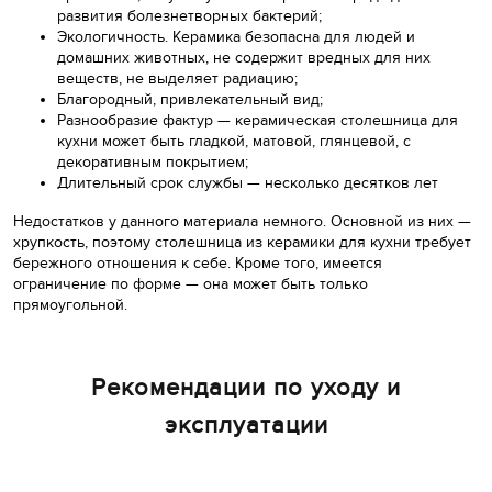
развития болезнетворных бактерий;
Экологичность. Керамика безопасна для людей и
домашних животных, не содержит вредных для них
веществ, не выделяет радиацию;
Благородный, привлекательный вид;
Разнообразие фактур — керамическая столешница для
кухни может быть гладкой, матовой, глянцевой, с
декоративным покрытием;
Длительный срок службы — несколько десятков лет
Недостатков у данного материала немного. Основной из них —
хрупкость, поэтому столешница из керамики для кухни требует
бережного отношения к себе. Кроме того, имеется
ограничение по форме — она может быть только
прямоугольной.
Рекомендации по уходу и
эксплуатации