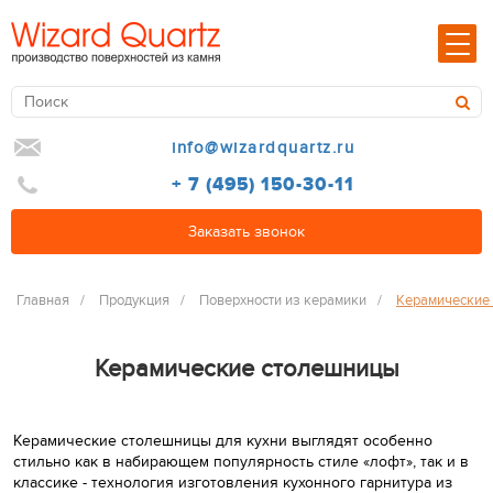
info@wizardquartz.ru
+ 7 (495) 150-30-11
Заказать звонок
Главная
/
Продукция
/
Поверхности из керамики
/
Керамические
Керамические столешницы
Керамические столешницы для кухни выглядят особенно
стильно как в набирающем популярность стиле «лофт», так и в
классике - технология изготовления кухонного гарнитура из