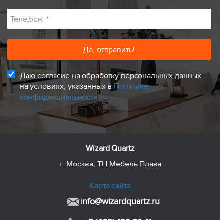
Телефон:
*
Даю согласие на обработку персональных данных
на условиях, указанных в
Политике
конфиденциальности
Wizard Quartz
г. Москва, ТЦ Мебель Плаза
Карта сайта
info@wizardquartz.ru