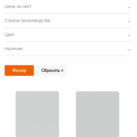
Цена за лист
Страна производства
Цвет
Наличие