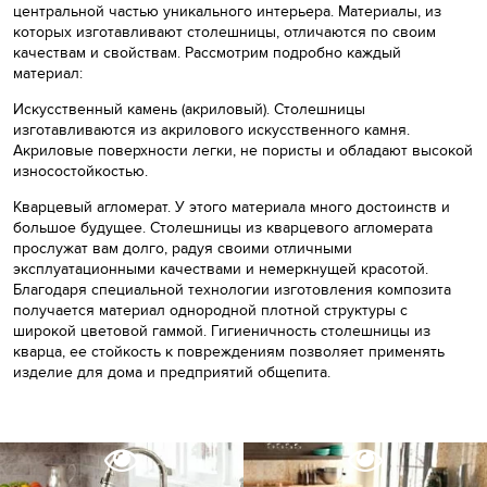
центральной частью уникального интерьера. Материалы, из
которых изготавливают столешницы, отличаются по своим
качествам и свойствам. Рассмотрим подробно каждый
материал:
Искусственный камень (акриловый).
Столешницы
изготавливаются из акрилового искусственного камня.
Акриловые поверхности легки, не пористы и обладают высокой
износостойкостью.
Кварцевый агломерат.
У этого материала много достоинств и
большое будущее. Столешницы из кварцевого агломерата
прослужат вам долго, радуя своими отличными
эксплуатационными качествами и немеркнущей красотой.
Благодаря специальной технологии изготовления композита
получается материал однородной плотной структуры с
широкой цветовой гаммой. Гигиеничность столешницы из
кварца, ее стойкость к повреждениям позволяет применять
изделие для дома и предприятий общепита.