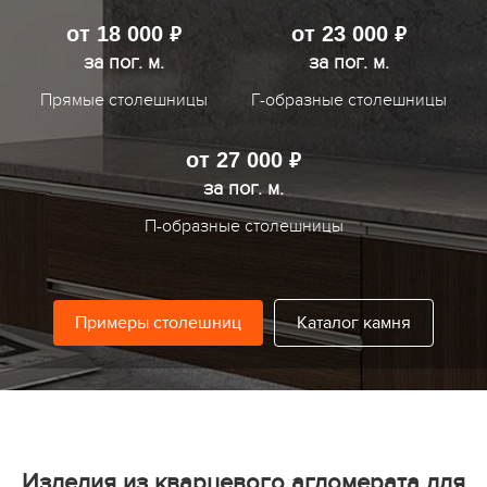
от 18 000
от 23 000
руб.
руб.
за пог. м.
за пог. м.
Прямые столешницы
Г-образные столешницы
от 27 000
руб.
за пог. м.
П-образные столешницы
Примеры столешниц
Каталог камня
Изделия из кварцевого агломерата для