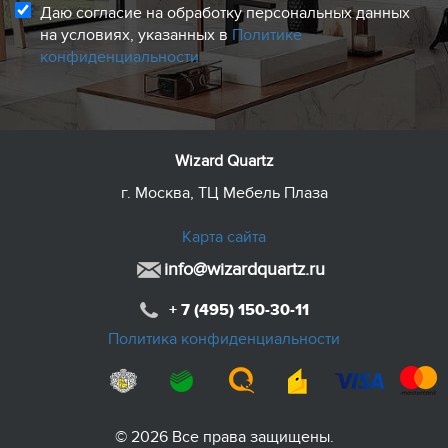
Даю согласие на обработку персональных данных
на условиях, указанных в
Политике
конфиденциальности
Wizard Quartz
г. Москва, ТЦ Мебель Плаза
Карта сайта
info@wizardquartz.ru
+ 7 (495) 150-30-11
Политика конфиденциальности
© 2026 Все права защищены.