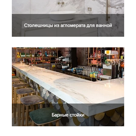
Столешницы из агломерата для ванной
Барные стойки