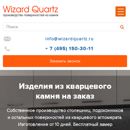
info@wizardquartz.ru
+ 7 (495) 150-30-11
Заказать звонок
Изделия из кварцевого
камня на заказ
Собственное производство столешниц, подоконников
и остальных поверхностей из кварцевого агломерата.
Изготовление от 10 дней. Бесплатный замер