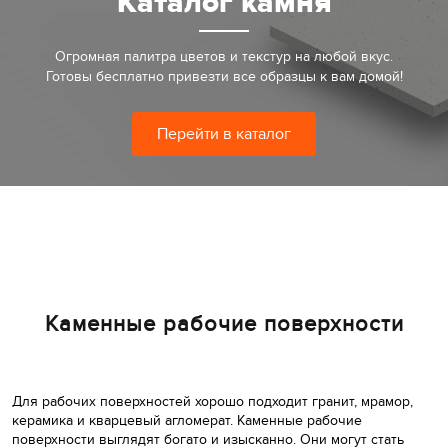
Каталог камня
Огромная палитра цветов и текстур на любой вкус.
Готовы бесплатно привезти все образцы к вам домой!
Перейти в каталог
Каменные рабочие поверхности
Для рабочих поверхностей хорошо подходит гранит, мрамор,
керамика и кварцевый агломерат. Каменные рабочие
поверхности выглядят богато и изысканно. Они могут стать