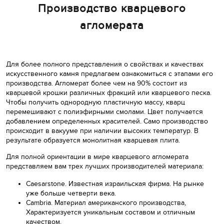
Производство кварцевого
агломерата
Для более полного представления о свойствах и качествах
искусственного камня предлагаем ознакомиться с этапами его
производства. Агломерат более чем на 90% состоит из
кварцевой крошки различных фракций или кварцевого песка.
Чтобы получить однородную пластичную массу, кварц
перемешивают с полиэфирными смолами. Цвет получается
добавлением определенных красителей. Само производство
происходит в вакууме при наличии высоких температур. В
результате образуется монолитная кварцевая плита.
Для полной ориентации в мире кварцевого агломерата
представляем вам трех лучших производителей материала:
Caesarstone. Известная израильская фирма. На рынке
уже больше четверти века.
Cambria. Материал американского производства,
Характеризуется уникальным составом и отличным
качеством.