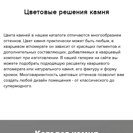
Цветовые решения камня
Цвета камней в нашем каталоге отличаются многообразием
оттенков. Цвет камня практически может быть любым, в
кварцевом агломерате он зависит от красящих пигментов и
дополнительных составляющих, добавляемых в кварцевый
композит при изготовлении. В нашей галерее на сайте вы
можете подобрать подходящую расцветку кварцевого
агломерата или натурального камня, его фактуру и форму
кромок. Многовариантность цветовых оттенков позволит вам
создать любой дизайн помещения - от классического до
супермодного.