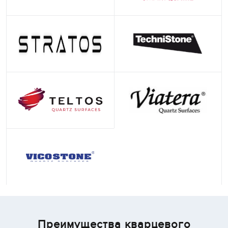
Преимущества кварцевого