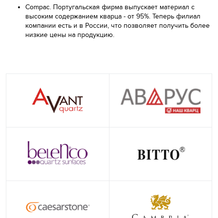
Compac. Португальская фирма выпускает материал с
высоким содержанием кварца - от 95%. Теперь филиал
компании есть и в России, что позволяет получить более
низкие цены на продукцию.