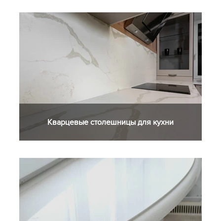
Кварцевые столешницы для кухни