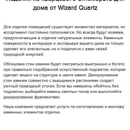
дома от Wizard Quartz
Для отделки помещений существует множество материалов, их
ассортимент постоянно пополняется. Но всегда будут хозяева,
предпочитающие в отделке натуральные элементы. Каменные
поверхности в интерьере и экстерьере вашего дома не только
сделает его элегантным, но и поделится с вами своей
природной энергией.
Облицовка стен камнем будет смотреться выигрышно и богато
при правильно подобранной искусственной подсветке, которая
сделает акцент на структуре и цвете камня. Декорирование
стен камнем совместно с вьющимися растениями создаст
уютный природный уголок. Если вы намерены обойтись без
подсветки, выбирайте камень светлых тонов или выполняйте
декорирование фрагментами.
Наша компания предлагает услуги по изготовлению и монтажу
каменных элементов отделки.