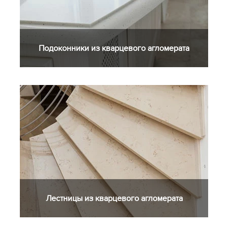
Подоконники из кварцевого агломерата
Лестницы из кварцевого агломерата