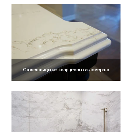
Столешницы из кварцевого агломерата