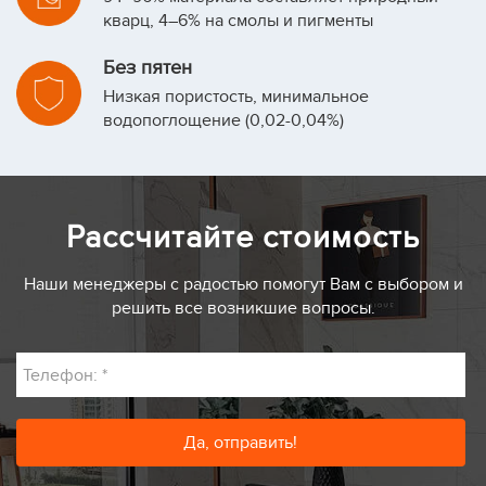
кварц, 4–6% на смолы и пигменты
Без пятен
Низкая пористость, минимальное
водопоглощение (0,02-0,04%)
Рассчитайте стоимость
Наши менеджеры с радостью помогут Вам с выбором и
решить все возникшие вопросы.
Телефон:
*