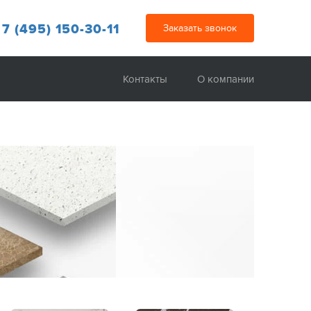
 7 (495) 150-30-11
Заказать звонок
Контакты
О компании