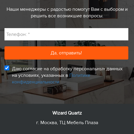
Наши менеджеры с радостью помогут Вам с выбором и
решить все возникшие вопросы.
Телефон:
*
Даю согласие на обработку персональных данных
на условиях, указанных в
Политике
конфиденциальности
Wizard Quartz
г. Москва, ТЦ Мебель Плаза