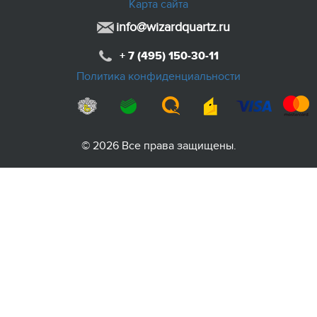
Карта сайта
info@wizardquartz.ru
+ 7 (495) 150-30-11
Политика конфиденциальности
© 2026 Все права защищены.