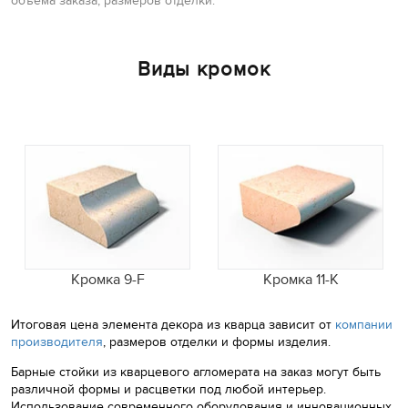
объема заказа, размеров отделки.
Виды кромок
Кромка 9-F
Кромка 11-K
Итоговая цена элемента декора из кварца зависит от
компании
производителя
, размеров отделки и формы изделия.
Барные стойки из кварцевого агломерата на заказ могут быть
различной формы и расцветки под любой интерьер.
Использование современного оборудования и инновационных