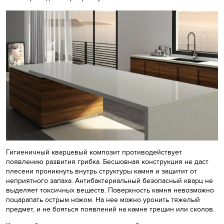
Гигиеничный кварцевый композит противодействует
появлению развития грибка. Бесшовная конструкция не даст
плесени проникнуть внутрь структуры камня и защитит от
неприятного запаха. Антибактериальный безопасный кварц не
выделяет токсичных веществ. Поверхность камня невозможно
поцарапать острым ножом. На нее можно уронить тяжелый
предмет, и не бояться появлений на камне трещин или сколов.