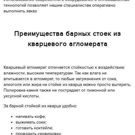
технологий позволяет нашим специалистам оперативно
выполнить заказ
Преимущества барных стоек из
кварцевого агломерата
Кварцевый агломерат отличается стойкостью к воздействию
влажности, высоким температурам. Так как влага не
впитывается в агломерат, то любые загрязнения от сока,
алкоголя или жира на стойке из кварца можно просто вытереть.
Полировка камня также не пострадает от лимонной или
уксусной кислоты.
За барной стойкой из кварца удобно:
наливать кофе;
выжимать соки;
готовить коктейли;
проводить сервировку.