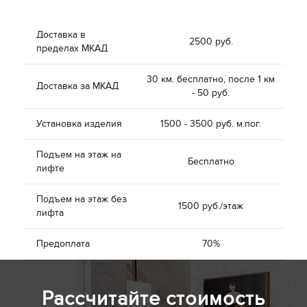
Доставка в
2500 руб.
пределах МКАД
30 км. бесплатно, после 1 км
Доставка за МКАД
- 50 руб.
Установка изделия
1500 - 3500 руб. м.пог.
Подъем на этаж на
Бесплатно
лифте
Подъем на этаж без
1500 руб./этаж
лифта
Предоплата
70%
Рассчитайте стоимость