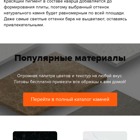
Красящий пигмент в составе кварца добавляется до
формирования плиты, поэтому выбранный оттенок
натурального камня будет равномерным по всей площади.
Даже самые светлые оттенки бара не выцветают, оставаясь
привлекательными.
Популярные материалы
Огромная палитра цветов и текстур на любой вкус.
Готовы бесплатно привезти все образцы к вам домой!
Перейти в полный каталог камней