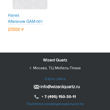
Hanex
Aftersnow GAM-001
23500
руб.
Wizard Quartz
г. Москва, ТЦ Мебель Плаза
Карта сайта
info@wizardquartz.ru
+ 7 (495) 150-30-11
Политика конфиденциальности