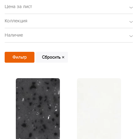
Цена за лист
Коллекция
Наличие