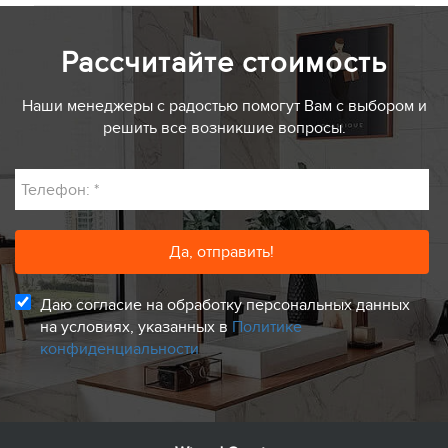
Рассчитайте стоимость
Наши менеджеры с радостью помогут Вам с выбором и
решить все возникшие вопросы.
Телефон:
*
Даю согласие на обработку персональных данных
на условиях, указанных в
Политике
конфиденциальности