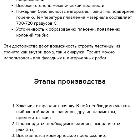
Высокая степень механической прочности;
Пожарная безопасность материала. Гранит не подвержен
горению. Температура плавления материала составляет
700-720 градусов С;
Устойчивость к образованию плесени, появлению
колоний грибка.
Эти достоинства дают возможность строить лестницы из
гранита как внутри дома, так и снаружи. Гранит можно
использовать для фасадных и интерьерных работ.
Этапы производства
Заказчик отправляет заявку. В ней необходимо указать
выбранный камень, размеры, другие параметры,
приложить эскиз;
Производятся необходимые замеры, выполняются
расчёты;
Выставляется коммерческое предложение;