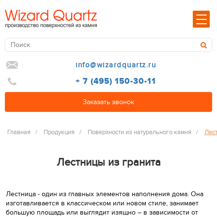
info@wizardquartz.ru
+ 7 (495) 150-30-11
Заказать звонок
Главная
/
Продукция
/
Поверхности из натурального камня
/
Лест
Лестницы из гранита
Лестница - один из главных элементов наполнения дома. Она
изготавливается в классическом или новом стиле, занимает
большую площадь или выглядит изящно – в зависимости от