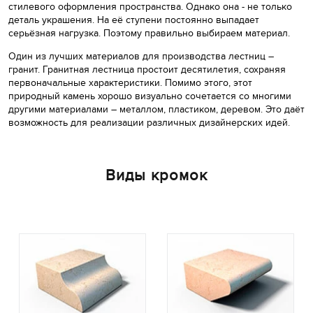
стилевого оформления пространства. Однако она - не только
деталь украшения. На её ступени постоянно выпадает
серьёзная нагрузка. Поэтому правильно выбираем материал.
Один из лучших материалов для производства лестниц –
гранит. Гранитная лестница простоит десятилетия, сохраняя
первоначальные характеристики. Помимо этого, этот
природный камень хорошо визуально сочетается со многими
другими материалами – металлом, пластиком, деревом. Это даёт
возможность для реализации различных дизайнерских идей.
Виды кромок