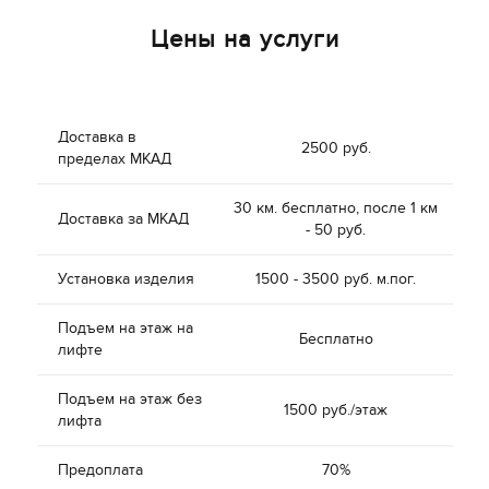
Цены на услуги
Доставка в
2500 руб.
пределах МКАД
30 км. бесплатно, после 1 км
Доставка за МКАД
- 50 руб.
Установка изделия
1500 - 3500 руб. м.пог.
Подъем на этаж на
Бесплатно
лифте
Подъем на этаж без
1500 руб./этаж
лифта
Предоплата
70%