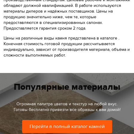
обладают должной квалификацией. В работе используются
материалы дилеров и надёжных поставщиков. Цены на
продукцию значительно ниже, чем те, которые
предоставляются в специализированных салонах.
Предоставляется гарантия сроком 2 года.
Цены на различные виды камня представлена в каталоге .
Конечная стоимость готовой продукции рассчитывается
индивидуально, зависит от производителя материала, объёма и
сложности выполняемых работ.
Популярные материалы
Огромная палитра цветов и текстур на любой вкус.
Готовы бесплатно привезти все образцы к вам домой!
Перейти в полный каталог камней