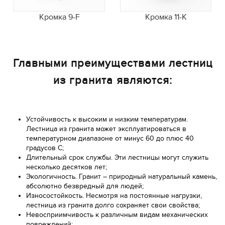
Кромка 9-F
Кромка 11-K
Главными преимуществами лестниц
из гранита являются:
Устойчивость к высоким и низким температурам.
Лестница из гранита может эксплуатироваться в
температурном диапазоне от минус 60 до плюс 40
градусов С;
Длительный срок службы. Эти лестницы могут служить
несколько десятков лет;
Экологичность. Гранит – природный натуральный камень,
абсолютно безвредный для людей;
Износостойкость. Несмотря на постоянные нагрузки,
лестница из гранита долго сохраняет свои свойства;
Невосприимчивость к различным видам механических
повреждений;