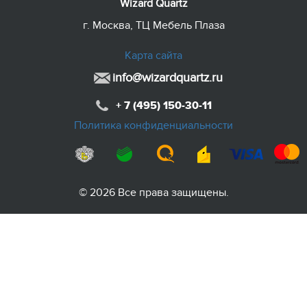
Wizard Quartz
г. Москва, ТЦ Мебель Плаза
Карта сайта
info@wizardquartz.ru
+ 7 (495) 150-30-11
Политика конфиденциальности
© 2026 Все права защищены.