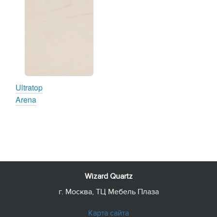
Ultratop
Arena
Wizard Quartz
г. Москва, ТЦ Мебель Плаза
Карта сайта