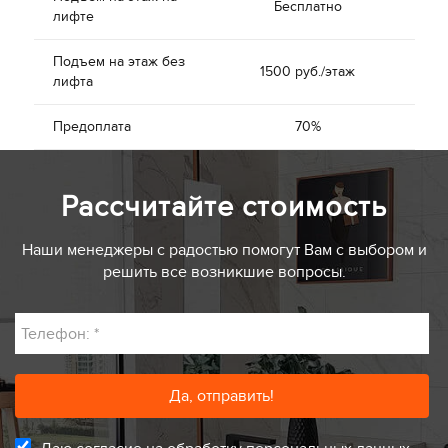
Бесплатно
лифте
Подъем на этаж без
1500 руб./этаж
лифта
Предоплата
70%
Рассчитайте стоимость
Наши менеджеры с радостью помогут Вам с выбором и
решить все возникшие вопросы.
Телефон:
*