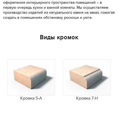
оформления интерьерного пространства помещений – в
первую очередь кухни и ванной комнаты. Мы осуществляем
производство изделий из натурального камня на заказ, помогая
создать в помещениях обстановку роскоши и уюта.
Виды кромок
Кромка 5-A
Кромка 7-H