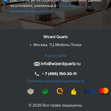
Даю согласие на обработку персональных данных
на условиях, указанных в
Политике
конфиденциальности
Wizard Quartz
г. Москва, ТЦ Мебель Плаза
Карта сайта
info@wizardquartz.ru
+ 7 (495) 150-30-11
Политика конфиденциальности
© 2026 Все права защищены.