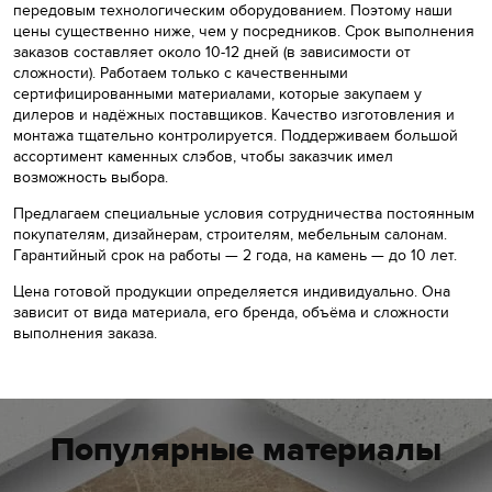
передовым технологическим оборудованием. Поэтому наши
цены существенно ниже, чем у посредников. Срок выполнения
заказов составляет около 10-12 дней (в зависимости от
сложности). Работаем только с качественными
сертифицированными материалами, которые закупаем у
дилеров и надёжных поставщиков. Качество изготовления и
монтажа тщательно контролируется. Поддерживаем большой
ассортимент каменных слэбов, чтобы заказчик имел
возможность выбора.
Предлагаем специальные условия сотрудничества постоянным
покупателям, дизайнерам, строителям, мебельным салонам.
Гарантийный срок на работы — 2 года, на камень — до 10 лет.
Цена готовой продукции определяется индивидуально. Она
зависит от вида материала, его бренда, объёма и сложности
выполнения заказа.
Популярные материалы