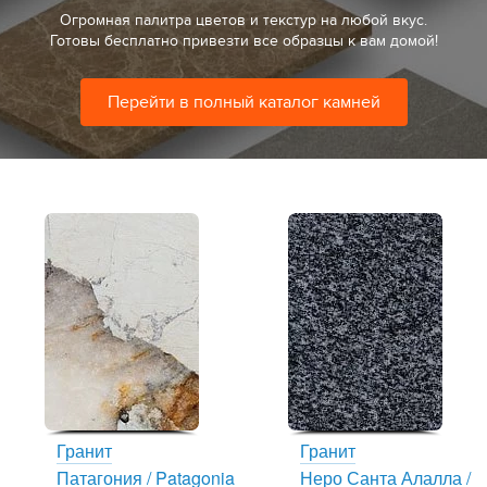
Огромная палитра цветов и текстур на любой вкус.
Готовы бесплатно привезти все образцы к вам домой!
Перейти в полный каталог камней
Гранит
Гранит
Патагония / Patagonia
Неро Санта Алалла /