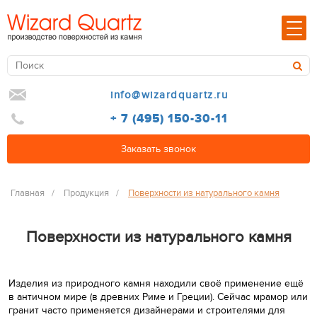
info@wizardquartz.ru
+ 7 (495) 150-30-11
Заказать звонок
Главная
/
Продукция
/
Поверхности из натурального камня
Поверхности из натурального камня
Изделия из природного камня находили своё применение ещё
в античном мире (в древних Риме и Греции). Сейчас мрамор или
гранит часто применяется дизайнерами и строителями для