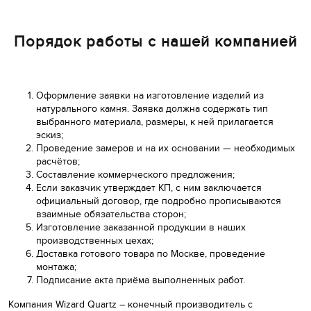
Порядок работы с нашей компанией
Оформление заявки на изготовление изделий из
натурального камня. Заявка должна содержать тип
выбранного материала, размеры, к ней прилагается
эскиз;
Проведение замеров и на их основании — необходимых
расчётов;
Составление коммерческого предложения;
Если заказчик утверждает КП, с ним заключается
официальный договор, где подробно прописываются
взаимные обязательства сторон;
Изготовление заказанной продукции в наших
производственных цехах;
Доставка готового товара по Москве, проведение
монтажа;
Подписание акта приёма выполненных работ.
Компания Wizard Quartz – конечный производитель с