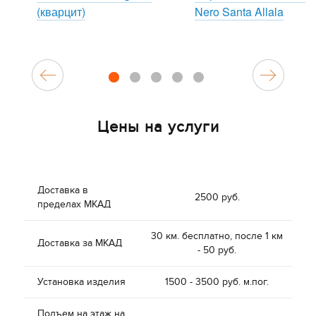
(кварцит)
Nero Santa Allala
1
2
3
4
5
Цены на услуги
Доставка в
2500 руб.
пределах МКАД
30 км. бесплатно, после 1 км
Доставка за МКАД
- 50 руб.
Установка изделия
1500 - 3500 руб. м.пог.
Подъем на этаж на