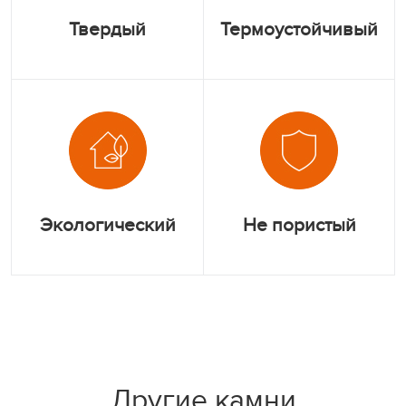
Твердый
Термоустойчивый
Экологический
Не пористый
Другие камни