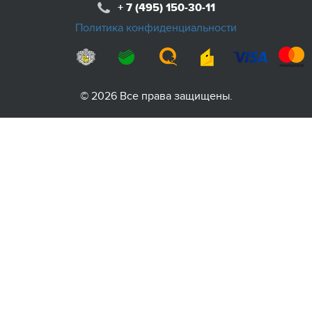
+ 7 (495) 150-30-11
Политика конфиденциальности
© 2026 Все права защищены.