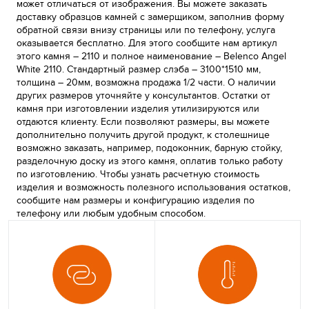
может отличаться от изображения. Вы можете заказать
доставку образцов камней с замерщиком, заполнив форму
обратной связи внизу страницы или по телефону, услуга
оказывается бесплатно. Для этого сообщите нам артикул
этого камня – 2110 и полное наименование – Belenco Angel
White 2110. Стандартный размер слэба – 3100*1510 мм,
толщина – 20мм, возможна продажа 1/2 части. О наличии
других размеров уточняйте у консультантов. Остатки от
камня при изготовлении изделия утилизируются или
отдаются клиенту. Если позволяют размеры, вы можете
дополнительно получить другой продукт, к столешнице
возможно заказать, например, подоконник, барную стойку,
разделочную доску из этого камня, оплатив только работу
по изготовлению. Чтобы узнать расчетную стоимость
изделия и возможность полезного использования остатков,
сообщите нам размеры и конфигурацию изделия по
телефону или любым удобным способом.