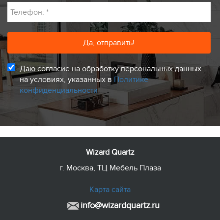
Телефон:
*
Даю согласие на обработку персональных данных
на условиях, указанных в
Политике
конфиденциальности
Wizard Quartz
г. Москва, ТЦ Мебель Плаза
Карта сайта
info@wizardquartz.ru