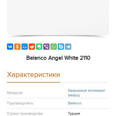
Belenco Angel White 2110
Характеристики
Кварцевый агломерат
Материал
(кварц)
Производитель
Belenco
Страна производства
Турция