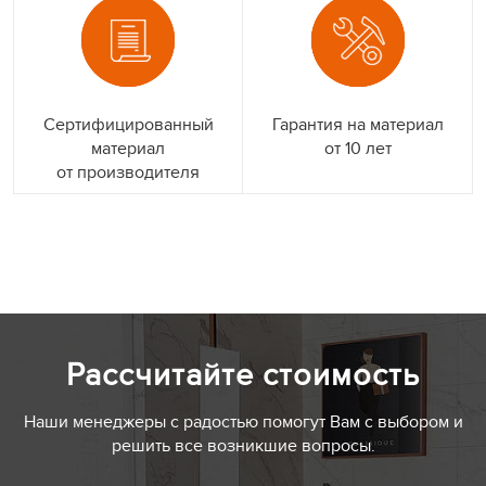
Сертифицированный
Гарантия на материал
материал
от 10 лет
от производителя
Рассчитайте стоимость
Наши менеджеры с радостью помогут Вам с выбором и
решить все возникшие вопросы.