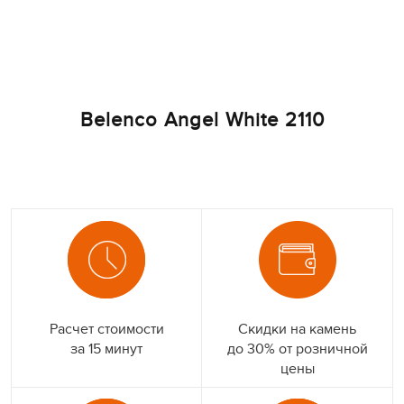
Belenco Angel White 2110
Расчет стоимости
Скидки на камень
за 15 минут
до 30% от розничной
цены