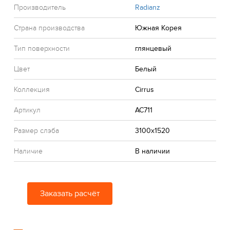
Производитель
Radianz
Страна производства
Южная Корея
Тип поверхности
глянцевый
Цвет
Белый
Коллекция
Cirrus
Артикул
AC711
Размер слэба
3100x1520
Наличие
В наличии
Заказать расчёт