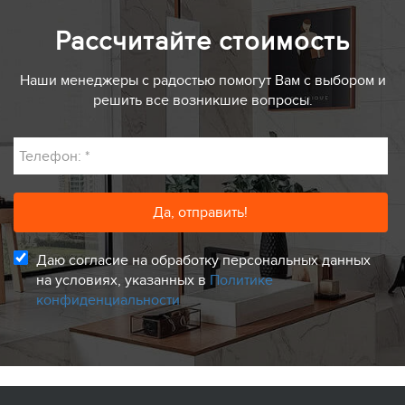
Рассчитайте стоимость
Наши менеджеры с радостью помогут Вам с выбором и
решить все возникшие вопросы.
Телефон:
*
Даю согласие на обработку персональных данных
на условиях, указанных в
Политике
конфиденциальности