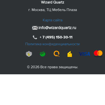
Wizard Quartz
г. Москва, ТЦ Мебель Плаза
Карта сайта
info@wizardquartz.ru
+ 7 (495) 150-30-11
Политика конфиденциальности
© 2026 Все права защищены.