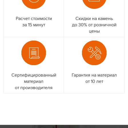
Расчет стоимости
Скидки на камень
за 15 минут
до 30% от розничной
цены
Сертифицированный
Гарантия на материал
материал
от 10 лет
от производителя