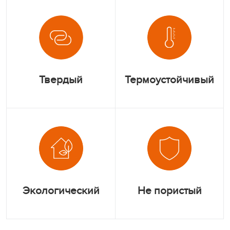
Твердый
Термоустойчивый
Экологический
Не пористый