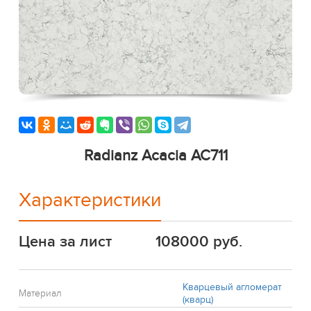
Radianz Acacia AC711
Характеристики
Цена за лист
108000 руб.
Кварцевый агломерат
Материал
(кварц)