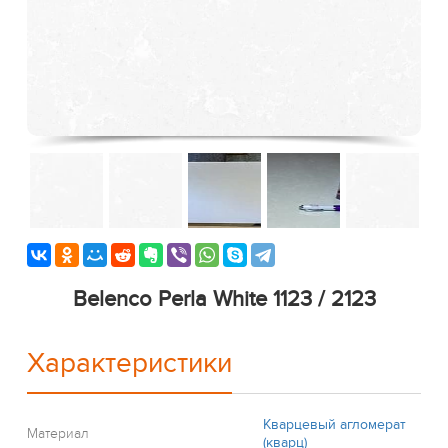
Belenco Perla White 1123 / 2123
Характеристики
Кварцевый агломерат
Материал
(кварц)