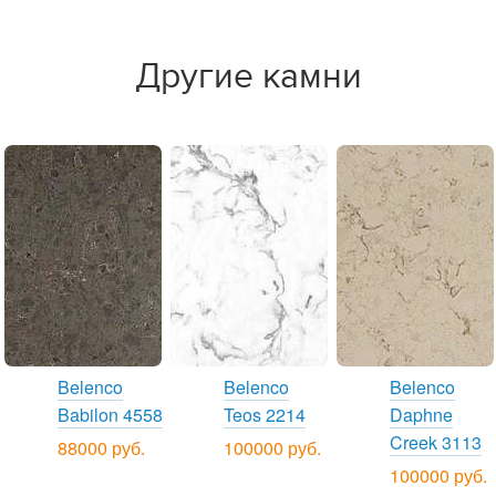
Другие камни
Belenco
Belenco
Belenco
Babilon 4558
Teos 2214
Daphne
Creek 3113
88000 руб.
100000 руб.
100000 руб.