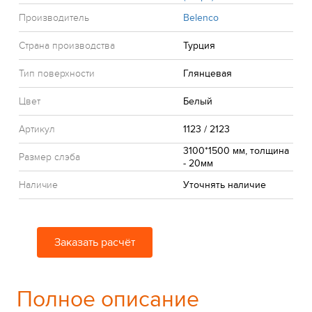
Производитель
Belenco
Страна производства
Турция
Тип поверхности
Глянцевая
Цвет
Белый
Артикул
1123 / 2123
3100*1500 мм, толщина
Размер слэба
- 20мм
Наличие
Уточнять наличие
Заказать расчёт
Полное описание