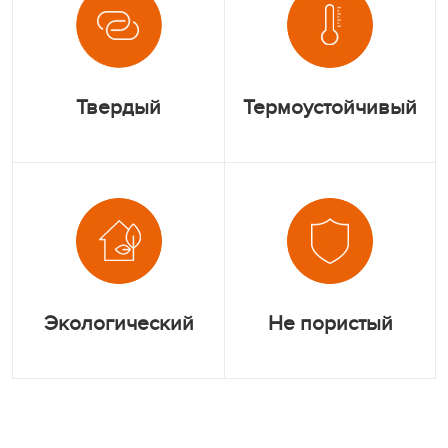
Твердый
Термоустойчивый
Экологический
Не пористый