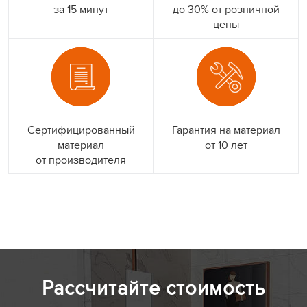
за 15 минут
до 30% от розничной
цены
Сертифицированный
Гарантия на материал
материал
от 10 лет
от производителя
Рассчитайте стоимость