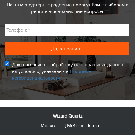
Наши менеджеры с радостью помогут Вам с выбором и
решить все возникшие вопросы.
Телефон:
*
Даю согласие на обработку персональных данных
на условиях, указанных в
Политике
конфиденциальности
Wizard Quartz
г. Москва, ТЦ Мебель Плаза