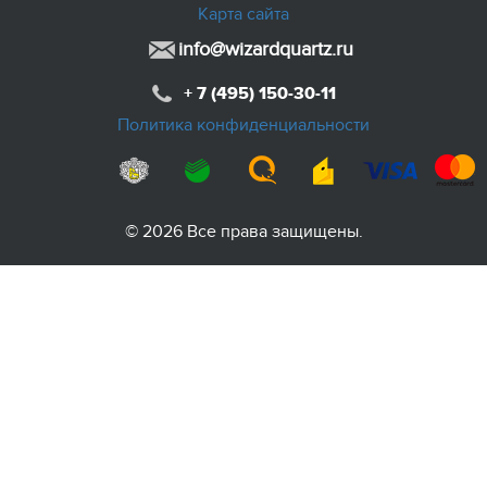
Карта сайта
info@wizardquartz.ru
+ 7 (495) 150-30-11
Политика конфиденциальности
© 2026 Все права защищены.