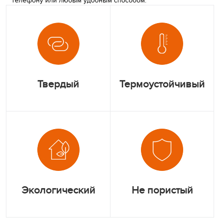
телефону или любым удобным способом.
Твердый
Термоустойчивый
Экологический
Не пористый