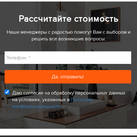
Рассчитайте стоимость
Наши менеджеры с радостью помогут Вам с выбором и
решить все возникшие вопросы.
Телефон:
*
Даю согласие на обработку персональных данных
на условиях, указанных в
Политике
конфиденциальности