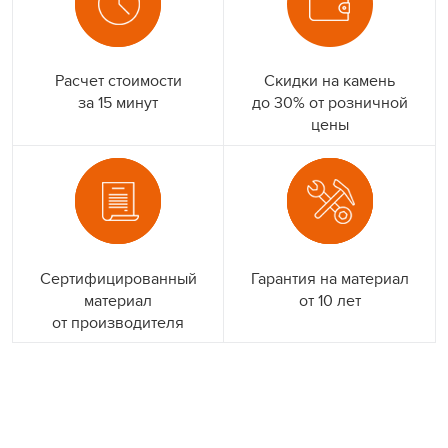
Расчет стоимости
Скидки на камень
за 15 минут
до 30% от розничной
цены
Сертифицированный
Гарантия на материал
материал
от 10 лет
от производителя