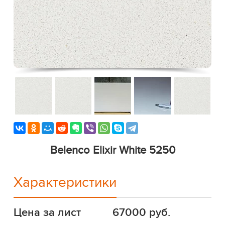
Belenco Elixir White 5250
Характеристики
Цена за лист
67000 руб.