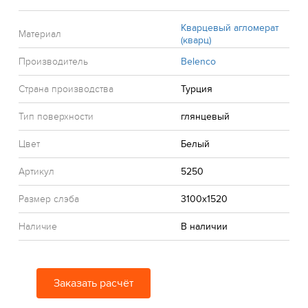
Кварцевый агломерат
Материал
(кварц)
Производитель
Belenco
Страна производства
Турция
Тип поверхности
глянцевый
Цвет
Белый
Артикул
5250
Размер слэба
3100x1520
Наличие
В наличии
Заказать расчёт