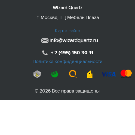
Wizard Quartz
г. Москва, ТЦ Мебель Плаза
Карта сайта
info@wizardquartz.ru
+ 7 (495) 150-30-11
Политика конфиденциальности
© 2026 Все права защищены.