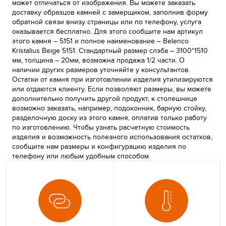
может отличаться от изображения. Вы можете заказать
доставку образцов камней с замерщиком, заполнив форму
обратной связи внизу страницы или по телефону, услуга
оказывается бесплатно. Для этого сообщите нам артикул
этого камня – 5151 и полное наименование – Belenco
Kristalius Beige 5151. Стандартный размер слэба – 3100*1510
мм, толщина – 20мм, возможна продажа 1/2 части. О
наличии других размеров уточняйте у консультантов.
Остатки от камня при изготовлении изделия утилизируются
или отдаются клиенту. Если позволяют размеры, вы можете
дополнительно получить другой продукт, к столешнице
возможно заказать, например, подоконник, барную стойку,
разделочную доску из этого камня, оплатив только работу
по изготовлению. Чтобы узнать расчетную стоимость
изделия и возможность полезного использования остатков,
сообщите нам размеры и конфигурацию изделия по
телефону или любым удобным способом.