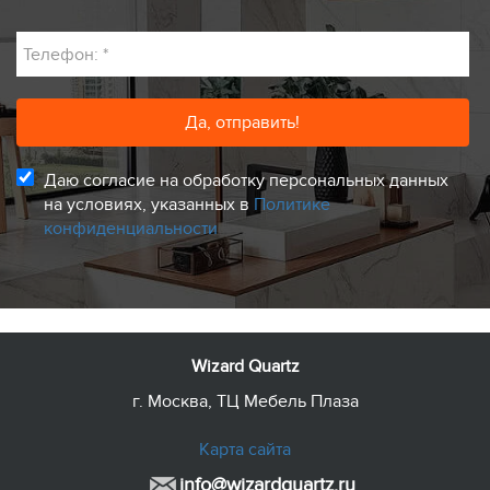
Телефон:
*
Даю согласие на обработку персональных данных
на условиях, указанных в
Политике
конфиденциальности
Wizard Quartz
г. Москва, ТЦ Мебель Плаза
Карта сайта
info@wizardquartz.ru