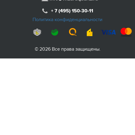
+ 7 (495) 150-30-11
Политика конфиденциальности
© 2026 Все права защищены.