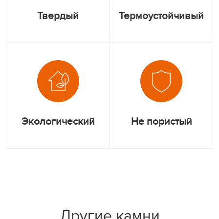
Твердый
Термоустойчивый
Экологический
Не пористый
Другие камни