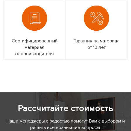
Сертифицированный
Гарантия на материал
материал
от 10 лет
от производителя
Рассчитайте стоимость
Наши менеджеры с радостью помогут Вам с выбором и
решить все возникшие вопросы.