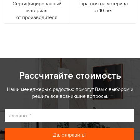
Сертифицированный
Гарантия на материал
материал
от 10 лет
от производителя
Рассчитайте стоимость
Наши менеджеры с радостью помогут Вам с выбором и
решить все возникшие вопросы.
Телефон:
*