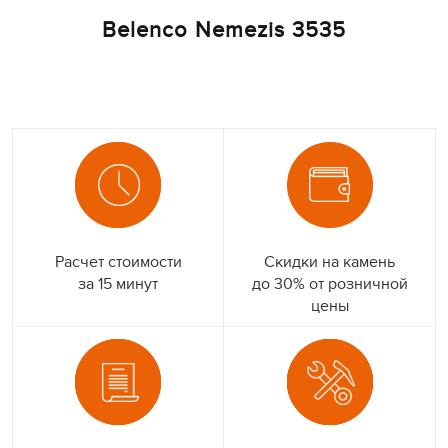
Belenco Nemezis 3535
Расчет стоимости
Скидки на камень
за 15 минут
до 30% от розничной
цены