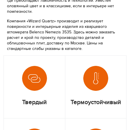
где преобладают лаконичность и технологии. Уместен
оловянный цвет и в классицизме, если в интерьере нет
помпезности.
Компания «Wizard Quartz» производит и реализует
поверхности и интерьерные изделия из кварцевого
агломерата Belenco Nemezis 3535. Здесь можно заказать
расчет и крой по проекту, производство деталей и
облицовочных плит, доставку по Москве. Цены на
стандартные слэбы указаны в каталоге.
Твердый
Термоустойчивый