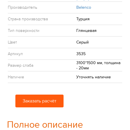
Производитель
Belenco
Страна производства
Турция
Тип поверхности
Глянцевая
Цвет
Серый
Артикул
3535
3100*1500 мм, толщина
Размер слэба
- 20мм
Наличие
Уточнять наличие
Заказать расчёт
Полное описание