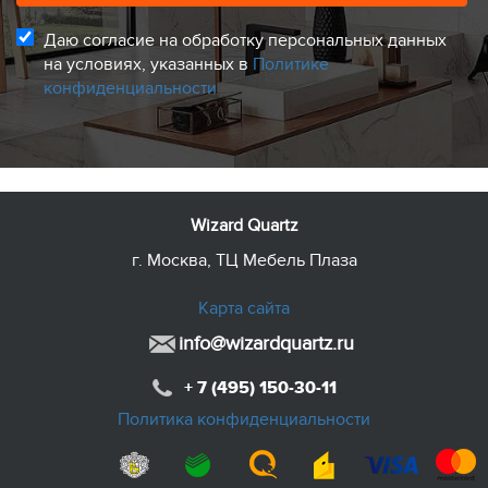
Даю согласие на обработку персональных данных
на условиях, указанных в
Политике
конфиденциальности
Wizard Quartz
г. Москва, ТЦ Мебель Плаза
Карта сайта
info@wizardquartz.ru
+ 7 (495) 150-30-11
Политика конфиденциальности