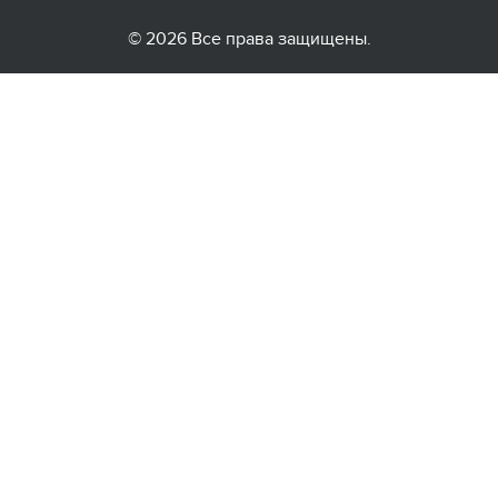
© 2026 Все права защищены.