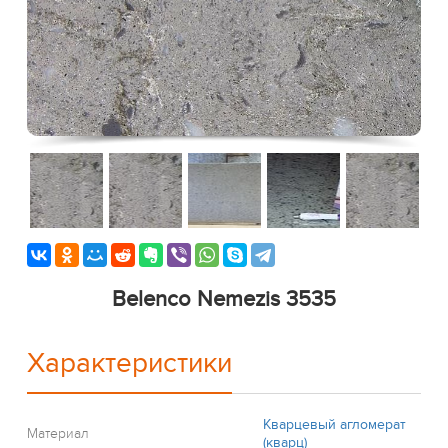
Belenco Nemezis 3535
Характеристики
Кварцевый агломерат
Материал
(кварц)