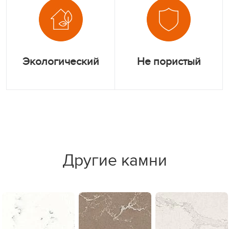
Экологический
Не пористый
Другие камни