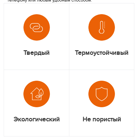
телефону или любым удобным способом.
Твердый
Термоустойчивый
Экологический
Не пористый