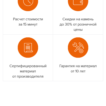
Расчет стоимости
Скидки на камень
за 15 минут
до 30% от розничной
цены
Сертифицированный
Гарантия на материал
материал
от 10 лет
от производителя