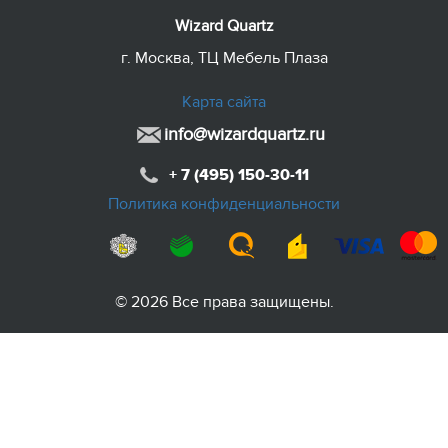
Wizard Quartz
г. Москва, ТЦ Мебель Плаза
Карта сайта
info@wizardquartz.ru
+ 7 (495) 150-30-11
Политика конфиденциальности
© 2026 Все права защищены.