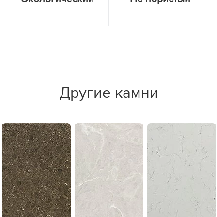
Другие камни