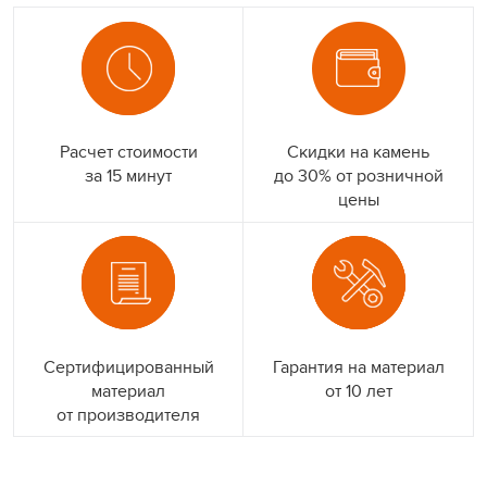
Расчет стоимости
Скидки на камень
за 15 минут
до 30% от розничной
цены
Сертифицированный
Гарантия на материал
материал
от 10 лет
от производителя