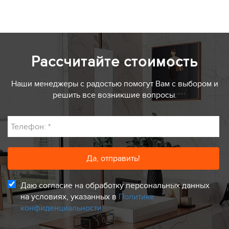
Рассчитайте стоимость
Наши менеджеры с радостью помогут Вам с выбором и
решить все возникшие вопросы.
Телефон:
*
Даю согласие на обработку персональных данных
на условиях, указанных в
Политике
конфиденциальности