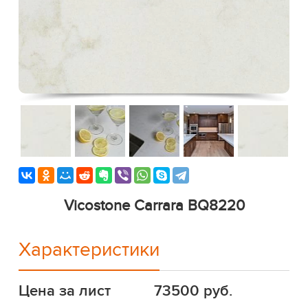
Vicostone Carrara BQ8220
Характеристики
Цена за лист
73500 руб.