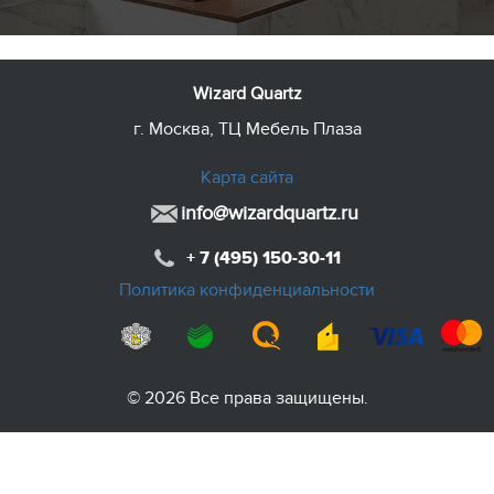
Wizard Quartz
г. Москва, ТЦ Мебель Плаза
Карта сайта
info@wizardquartz.ru
+ 7 (495) 150-30-11
Политика конфиденциальности
© 2026 Все права защищены.