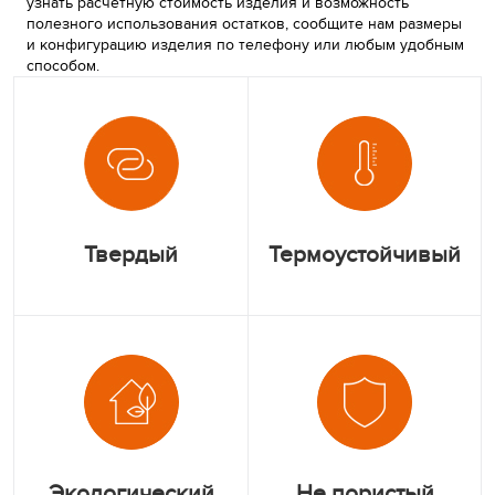
узнать расчетную стоимость изделия и возможность
полезного использования остатков, сообщите нам размеры
и конфигурацию изделия по телефону или любым удобным
способом.
Твердый
Термоустойчивый
Экологический
Не пористый