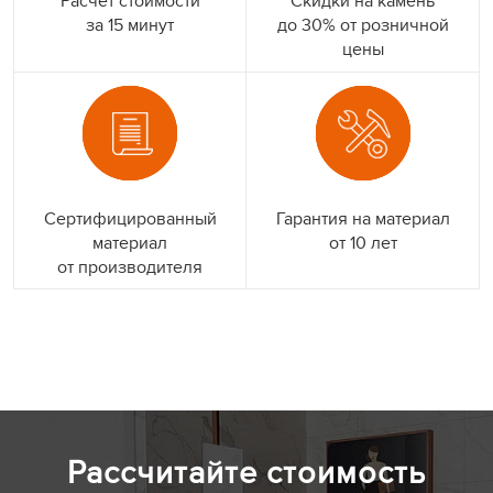
Расчет стоимости
Скидки на камень
за 15 минут
до 30% от розничной
цены
Сертифицированный
Гарантия на материал
материал
от 10 лет
от производителя
Рассчитайте стоимость