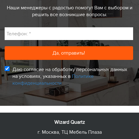
Наши менеджеры с радостью помогут Вам с выбором и
решить все возникшие вопросы.
Телефон:
*
Даю согласие на обработку персональных данных
на условиях, указанных в
Политике
конфиденциальности
Wizard Quartz
г. Москва, ТЦ Мебель Плаза