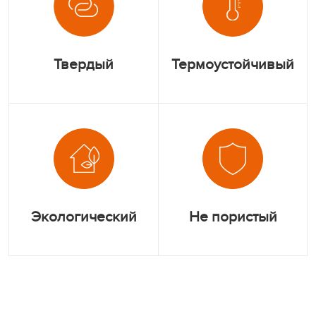
Твердый
Термоустойчивый
Экологический
Не пористый