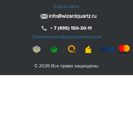
Карта сайта
info@wizardquartz.ru
+ 7 (495) 150-30-11
Политика конфиденциальности
© 2026 Все права защищены.