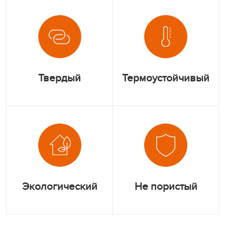
Твердый
Термоустойчивый
Экологический
Не пористый