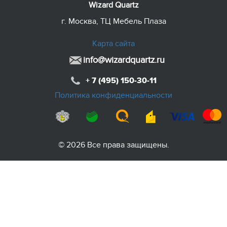
Wizard Quartz
г. Москва, ТЦ Мебель Плаза
Карта сайта
info@wizardquartz.ru
+ 7 (495) 150-30-11
Политика конфиденциальности
© 2026 Все права защищены.