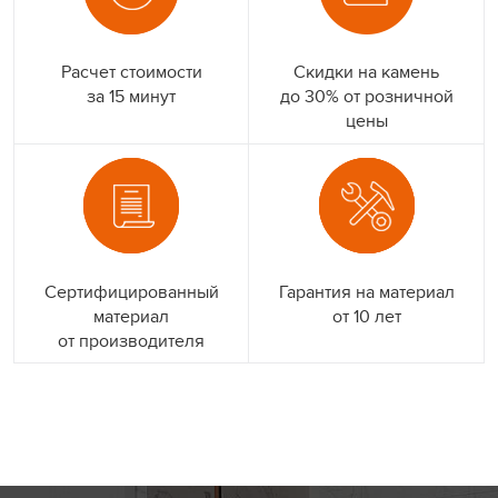
Расчет стоимости
Скидки на камень
за 15 минут
до 30% от розничной
цены
Сертифицированный
Гарантия на материал
материал
от 10 лет
от производителя