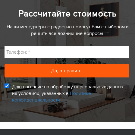
Рассчитайте стоимость
Наши менеджеры с радостью помогут Вам с выбором и
решить все возникшие вопросы.
Телефон:
*
Даю согласие на обработку персональных данных
на условиях, указанных в
Политике
конфиденциальности