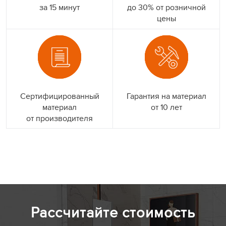
за 15 минут
до 30% от розничной
цены
Сертифицированный
Гарантия на материал
материал
от 10 лет
от производителя
Рассчитайте стоимость