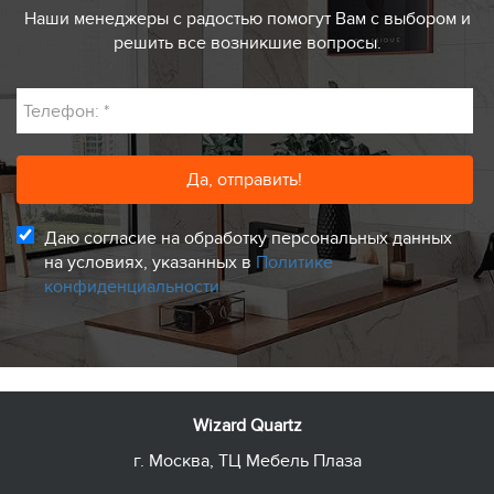
Наши менеджеры с радостью помогут Вам с выбором и
решить все возникшие вопросы.
Телефон:
*
Даю согласие на обработку персональных данных
на условиях, указанных в
Политике
конфиденциальности
Wizard Quartz
г. Москва, ТЦ Мебель Плаза