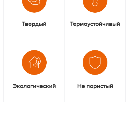
Твердый
Термоустойчивый
Экологический
Не пористый