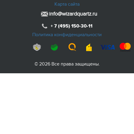
Карта сайта
info@wizardquartz.ru
+ 7 (495) 150-30-11
Политика конфиденциальности
© 2026 Все права защищены.