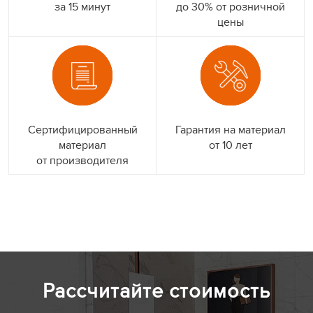
за 15 минут
до 30% от розничной
цены
Сертифицированный
Гарантия на материал
материал
от 10 лет
от производителя
Рассчитайте стоимость