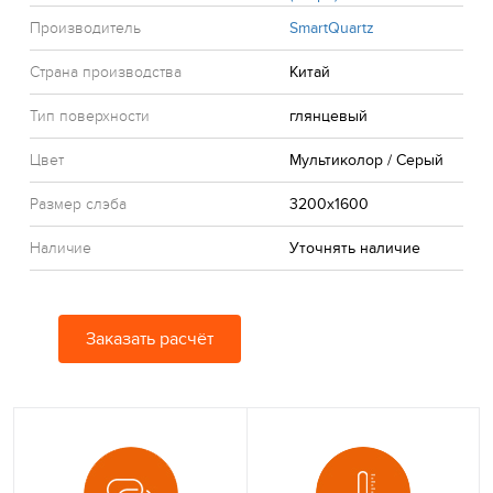
Производитель
SmartQuartz
Страна производства
Китай
Тип поверхности
глянцевый
Цвет
Мультиколор / Серый
Размер слэба
3200x1600
Наличие
Уточнять наличие
Заказать расчёт