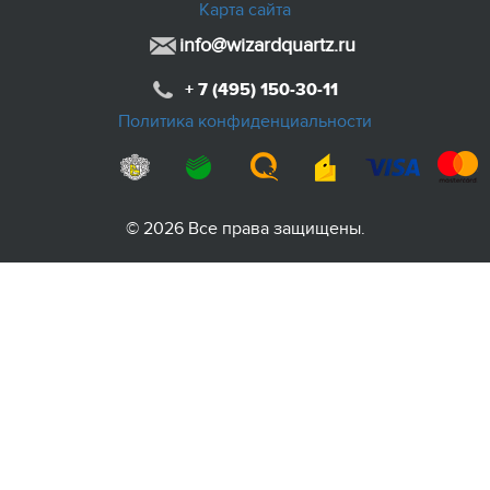
Карта сайта
info@wizardquartz.ru
+ 7 (495) 150-30-11
Политика конфиденциальности
© 2026 Все права защищены.