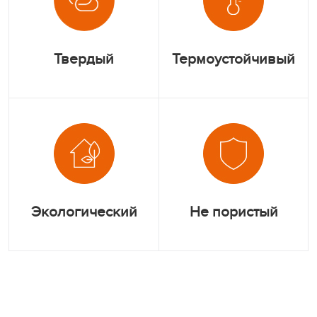
Твердый
Термоустойчивый
Экологический
Не пористый