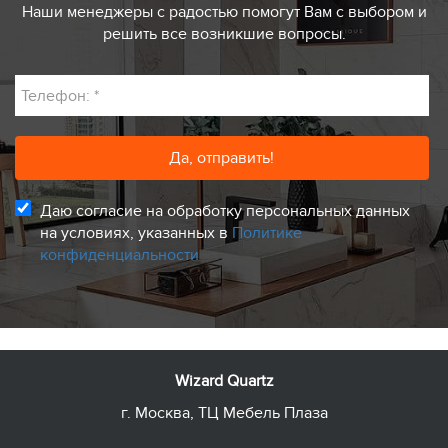
Наши менеджеры с радостью помогут Вам с выбором и
решить все возникшие вопросы.
Телефон:
*
Даю согласие на обработку персональных данных
на условиях, указанных в
Политике
конфиденциальности
Wizard Quartz
г. Москва, ТЦ Мебель Плаза