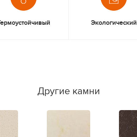
Термоустойчивый
Экологический
Другие камни