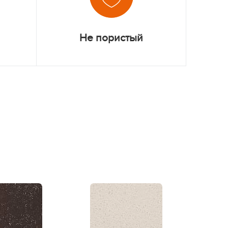
Не пористый