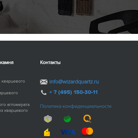
 камня
Контакты
 кварцевого
info@wizardquartz.ru
+ 7 (495) 150-30-11
арцевого
ого агломерата
Политика конфиденциальности
из кварцевого