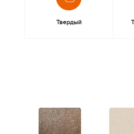
Твердый