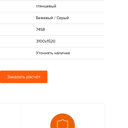
глянцевый
Бежевый / Серый
7458
3100x1520
Уточнять наличие
Заказать расчёт