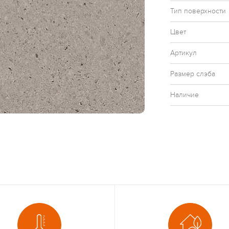
Тип поверхности
Цвет
Артикул
Размер слэба
Наличие