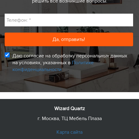
решить все возникшие вопросы.
Телефон:
*
Даю согласие на обработку персональных данных
на условиях, указанных в
Политике
конфиденциальности
Wizard Quartz
г. Москва, ТЦ Мебель Плаза
Карта сайта