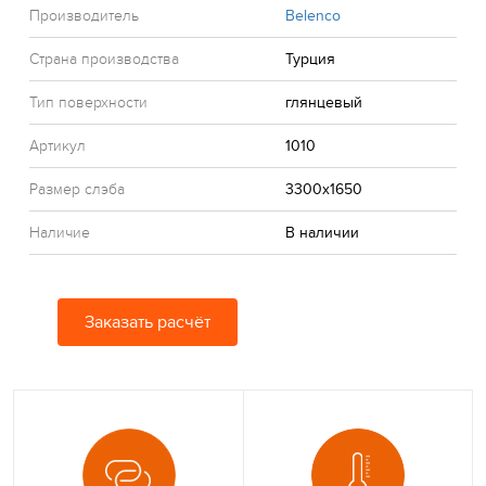
Производитель
Belenco
Страна производства
Турция
Тип поверхности
глянцевый
Артикул
1010
Размер слэба
3300x1650
Наличие
В наличии
Заказать расчёт