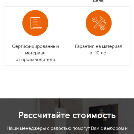
цены
Сертифицированный
Гарантия на материал
материал
от 10 лет
от производителя
Рассчитайте стоимость
Наши менеджеры с радостью помогут Вам с выбором и