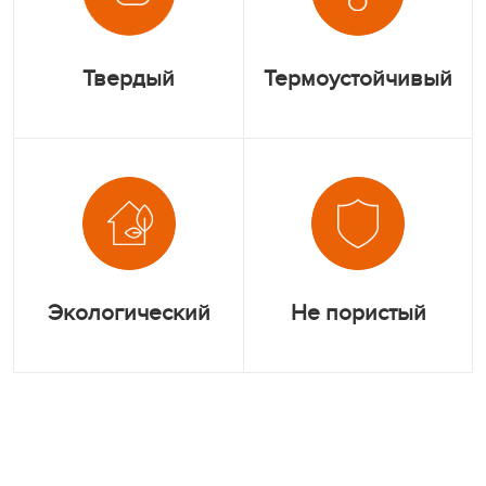
Твердый
Термоустойчивый
Экологический
Не пористый