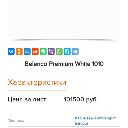
Belenco Premium White 1010
Характеристики
Цена за лист
101500 руб.
Кварцевый агломерат
Материал
(кварц)