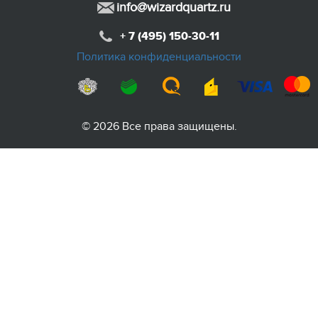
info@wizardquartz.ru
+ 7 (495) 150-30-11
Политика конфиденциальности
© 2026 Все права защищены.