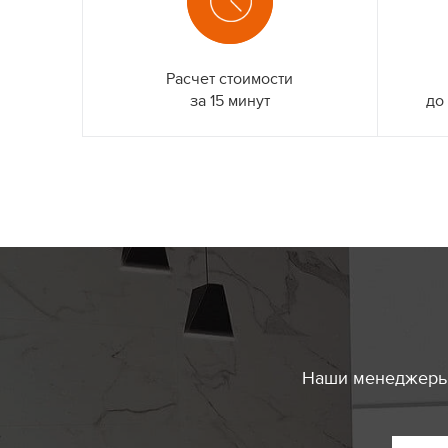
Расчет стоимости
за 15 минут
до
Наши менеджеры 