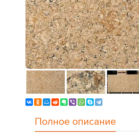
Полное описание