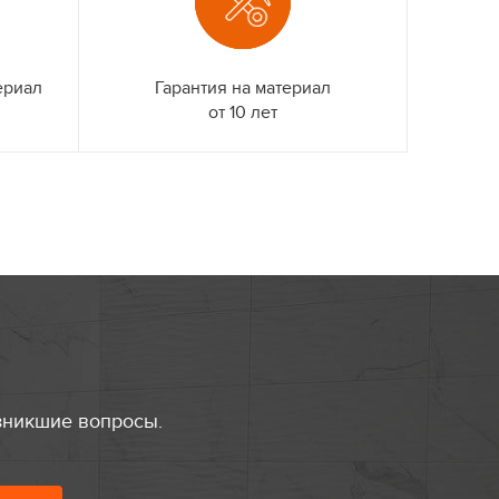
ериал
Гарантия на материал
от 10 лет
зникшие вопросы.