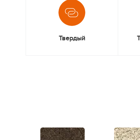
Твердый