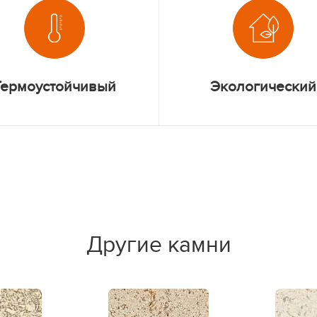
Термоустойчивый
Экологический
Другие камни