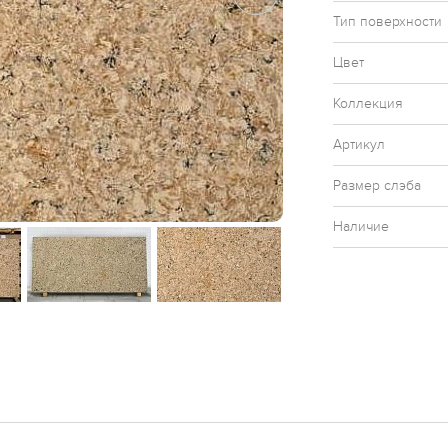
Тип поверхности
Цвет
Коллекция
Артикул
Размер слэба
Наличие