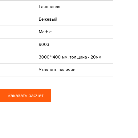
Глянцевая
Бежевый
Marble
9003
3000*1400 мм, толщина - 20мм
Уточнять наличие
Заказать расчёт