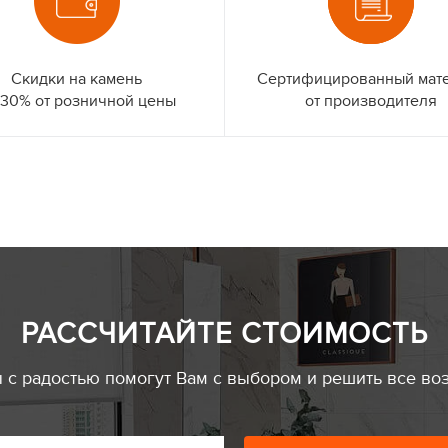
Скидки на камень
Сертифицированный мат
 30% от розничной цены
от производителя
РАССЧИТАЙТЕ СТОИМОСТЬ
с радостью помогут Вам с выбором и решить все во