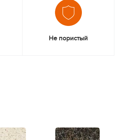
Не пористый