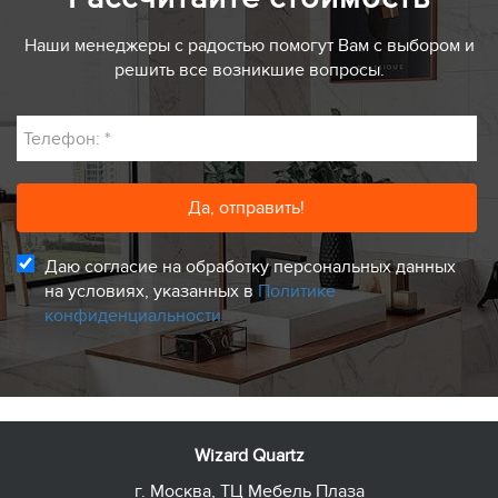
Наши менеджеры с радостью помогут Вам с выбором и
решить все возникшие вопросы.
Телефон:
*
Даю согласие на обработку персональных данных
на условиях, указанных в
Политике
конфиденциальности
Wizard Quartz
г. Москва, ТЦ Мебель Плаза