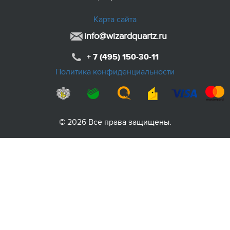
Карта сайта
info@wizardquartz.ru
+ 7 (495) 150-30-11
Политика конфиденциальности
© 2026 Все права защищены.