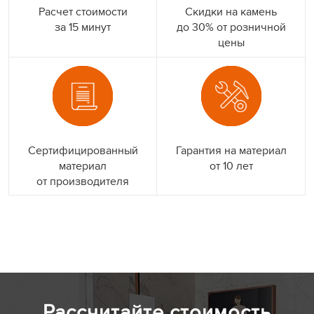
Расчет стоимости
Скидки на камень
за 15 минут
до 30% от розничной
цены
Сертифицированный
Гарантия на материал
материал
от 10 лет
от производителя
Рассчитайте стоимость