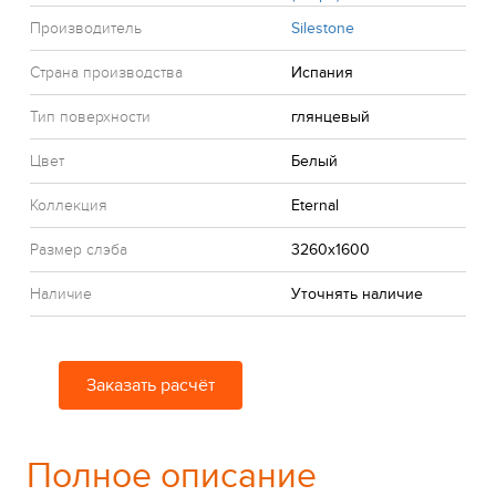
Производитель
Silestone
Страна производства
Испания
Тип поверхности
глянцевый
Цвет
Белый
Коллекция
Eternal
Размер слэба
3260x1600
Наличие
Уточнять наличие
Заказать расчёт
Полное описание