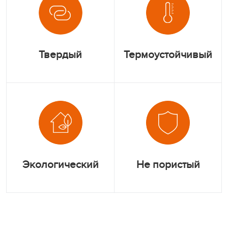
Твердый
Термоустойчивый
Экологический
Не пористый