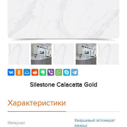
Silestone Calacatta Gold
Характеристики
Кварцевый агломерат
Материал
(кварц)