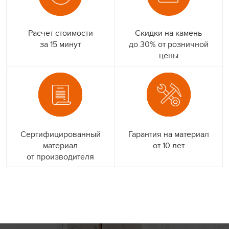
Расчет стоимости
Скидки на камень
за 15 минут
до 30% от розничной
цены
Сертифицированный
Гарантия на материал
материал
от 10 лет
от производителя