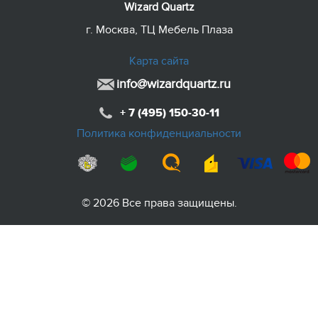
Wizard Quartz
г. Москва, ТЦ Мебель Плаза
Карта сайта
info@wizardquartz.ru
+ 7 (495) 150-30-11
Политика конфиденциальности
© 2026 Все права защищены.