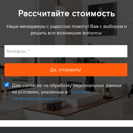
Рассчитайте стоимость
Наши менеджеры с радостью помогут Вам с выбором и
решить все возникшие вопросы.
Телефон:
*
Даю согласие на обработку персональных данных
на условиях, указанных в
Политике
конфиденциальности