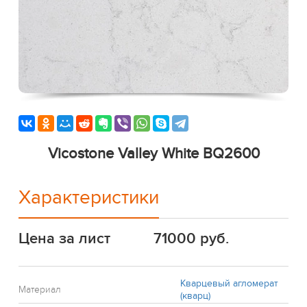
Vicostone Valley White BQ2600
Характеристики
Цена за лист
71000 руб.
Кварцевый агломерат
Материал
(кварц)