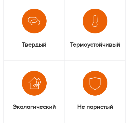
Твердый
Термоустойчивый
Экологический
Не пористый