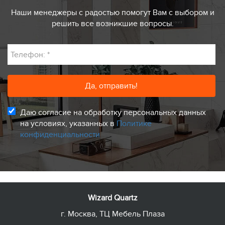
Наши менеджеры с радостью помогут Вам с выбором и
решить все возникшие вопросы.
Телефон:
*
Даю согласие на обработку персональных данных
на условиях, указанных в
Политике
конфиденциальности
Wizard Quartz
г. Москва, ТЦ Мебель Плаза