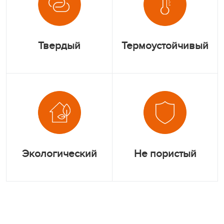
Твердый
Термоустойчивый
Экологический
Не пористый