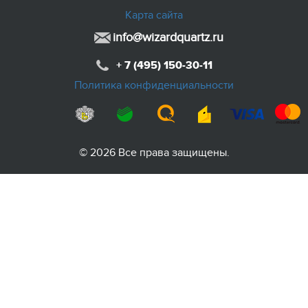
Карта сайта
info@wizardquartz.ru
+ 7 (495) 150-30-11
Политика конфиденциальности
© 2026 Все права защищены.