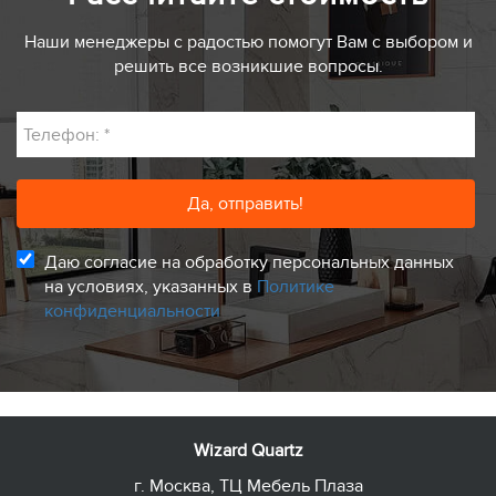
Наши менеджеры с радостью помогут Вам с выбором и
решить все возникшие вопросы.
Телефон:
*
Даю согласие на обработку персональных данных
на условиях, указанных в
Политике
конфиденциальности
Wizard Quartz
г. Москва, ТЦ Мебель Плаза