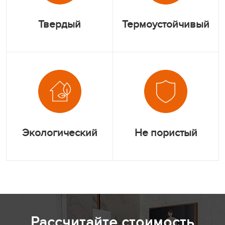
Твердый
Термоустойчивый
Экологический
Не пористый
Рассчитайте стоимость