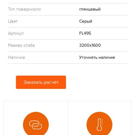
Тип поверхности
глянцевый
Цвет
Серый
Артикул
FL495
Размер слэба
3200x1600
Наличие
Уточнять наличие
Заказать расчёт