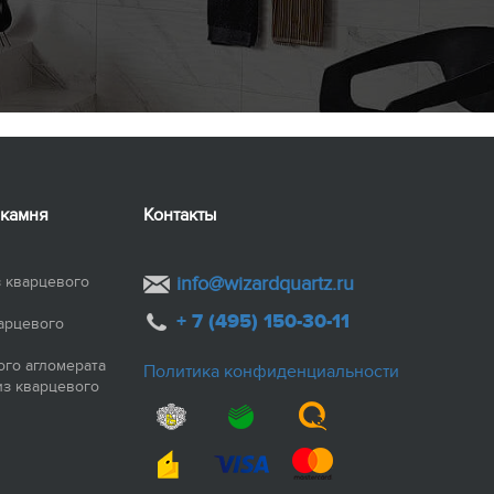
 камня
Контакты
 кварцевого
info@wizardquartz.ru
+ 7 (495) 150-30-11
арцевого
ого агломерата
Политика конфиденциальности
из кварцевого