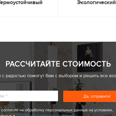
Термоустойчивый
Экологический
РАССЧИТАЙТЕ СТОИМОСТЬ
с радостью помогут Вам с выбором и решить все во
он:
*
 согласие на обработку персональных данных на условиях,
занных в
Политике конфиденциальности