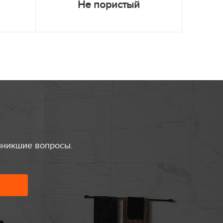
Не пористый
зникшие вопросы.