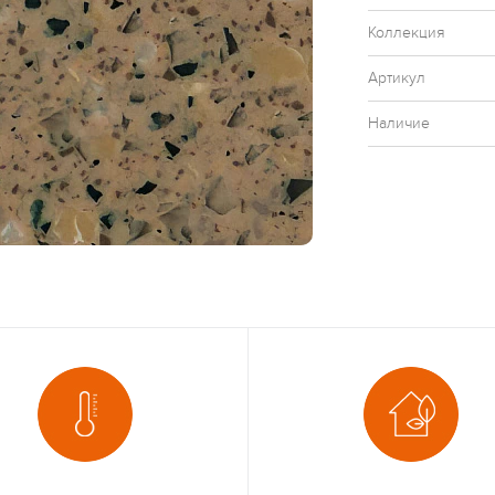
Коллекция
Артикул
Наличие