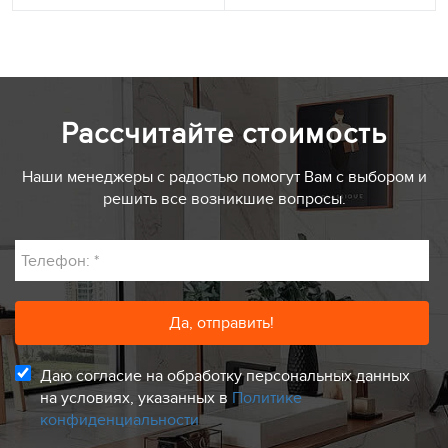
Рассчитайте стоимость
Наши менеджеры с радостью помогут Вам с выбором и
решить все возникшие вопросы.
Телефон:
*
Даю согласие на обработку персональных данных
на условиях, указанных в
Политике
конфиденциальности