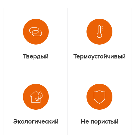
Твердый
Термоустойчивый
Экологический
Не пористый