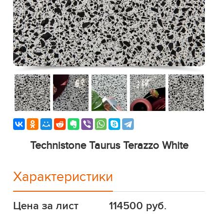
Technistone Taurus Terazzo White
Характеристики
Цена за лист
114500 руб.