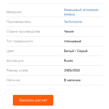
Кварцевый агломерат
Материал
(кварц)
Производитель
Technistone
Страна производства
Чехия
Тип поверхности
глянцевый
Цвет
Белый / Серый
Коллекция
Rustic
Размер слэба
3185x1550
Наличие
В наличии
Заказать расчёт