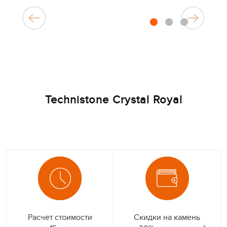
1
2
3
Technistone Crystal Royal
Расчет стоимости
Скидки на камень