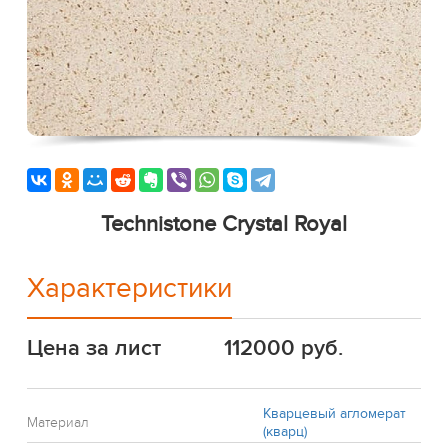
Technistone Crystal Royal
Характеристики
Цена за лист
112000 руб.
Кварцевый агломерат
Материал
(кварц)