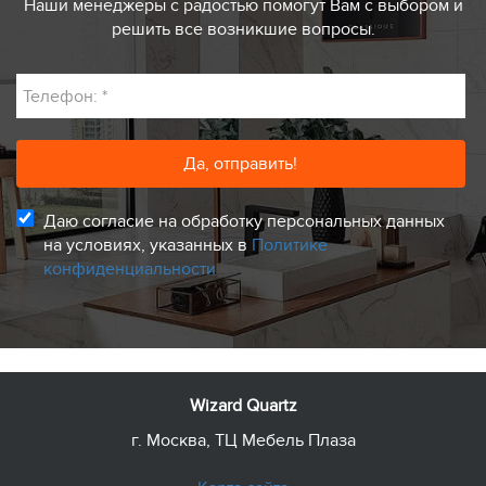
Наши менеджеры с радостью помогут Вам с выбором и
решить все возникшие вопросы.
Телефон:
*
Даю согласие на обработку персональных данных
на условиях, указанных в
Политике
конфиденциальности
Wizard Quartz
г. Москва, ТЦ Мебель Плаза