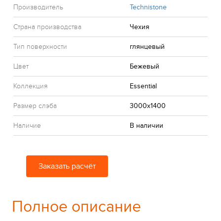
Производитель
Technistone
Страна производства
Чехия
Тип поверхности
глянцевый
Цвет
Бежевый
Коллекция
Essential
Размер слэба
3000x1400
Наличие
В наличии
Заказать расчёт
Полное описание