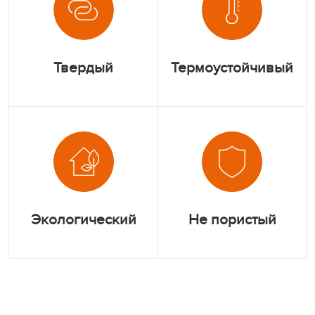
Твердый
Термоустойчивый
Экологический
Не пористый