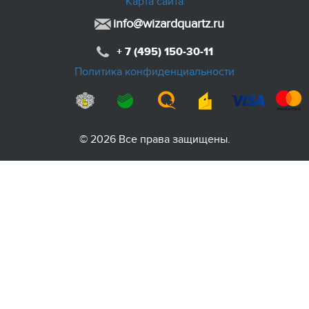
Карта сайта
info@wizardquartz.ru
+ 7 (495) 150-30-11
Политика конфиденциальности
© 2026 Все права защищены.