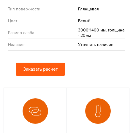
Тип поверхности
Глянцевая
Цвет
Белый
3000*1400 мм, толщина
Размер слэба
- 20мм
Наличие
Уточнять наличие
Заказать расчёт