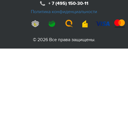
+ 7 (495) 150-30-11
Политика конфиденциальности
© 2026 Все права защищены.