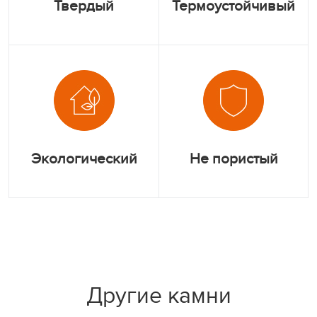
Твердый
Термоустойчивый
Экологический
Не пористый
Другие камни