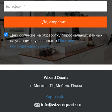
Телефон:
*
Даю согласие на обработку персональных данных
на условиях, указанных в
Политике
конфиденциальности
Wizard Quartz
г. Москва, ТЦ Мебель Плаза
Карта сайта
info@wizardquartz.ru