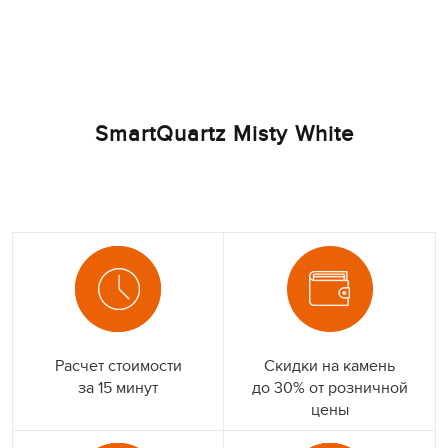
SmartQuartz Misty White
Расчет стоимости
Скидки на камень
за 15 минут
до 30% от розничной
цены