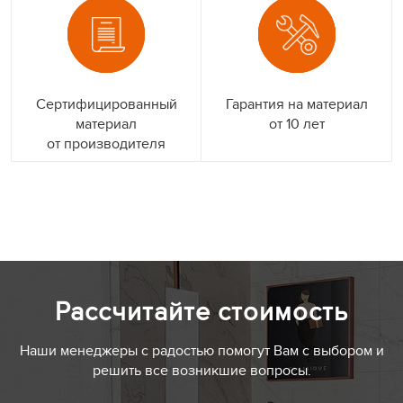
Сертифицированный
Гарантия на материал
материал
от 10 лет
от производителя
Рассчитайте стоимость
Наши менеджеры с радостью помогут Вам с выбором и
решить все возникшие вопросы.