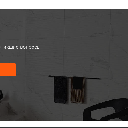
зникшие вопросы.