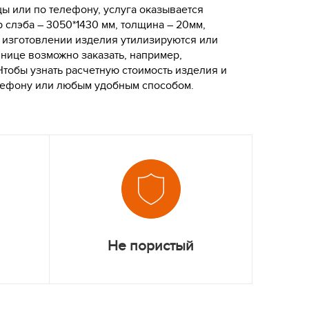
ы или по телефону, услуга оказывается
 слэба – 3050*1430 мм, толщина – 20мм,
ри изготовлении изделия утилизируются или
шнице возможно заказать, например,
Чтобы узнать расчетную стоимость изделия и
елефону или любым удобным способом.
Не пористый