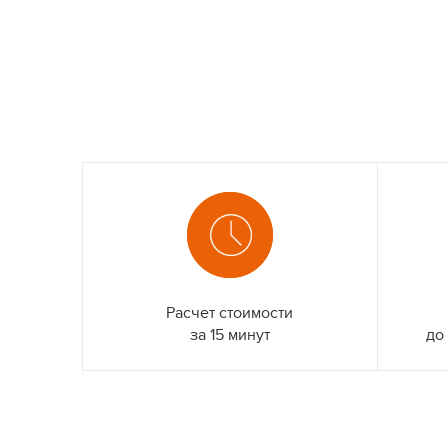
Расчет стоимости
за 15 минут
до