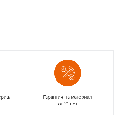
ериал
Гарантия на материал
от 10 лет