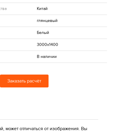
ства
Китай
глянцевый
Белый
3000x1400
В наличии
Заказать расчёт
й, может отличаться от изображения. Вы