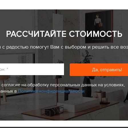
РАССЧИТАЙТЕ СТОИМОСТЬ
с радостью помогут Вам с выбором и решить все во
он:
*
 согласие на обработку персональных данных на условиях,
занных в
Политике конфиденциальности