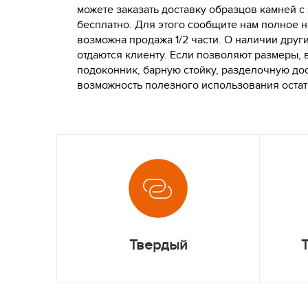
можете заказать доставку образцов камней с
бесплатно. Для этого сообщите нам полное н
возможна продажа 1/2 части. О наличии друг
отдаются клиенту. Если позволяют размеры, 
подоконник, барную стойку, разделочную дос
возможность полезного использования оста
Твердый