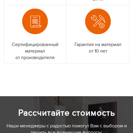
Сертифицированный
Гарантия на материал
материал
от 10 лет
от производителя
Рассчитайте стоимость
Наши менеджеры с радостью помогут Вам с выбором и
решить все возникшие вопросы.