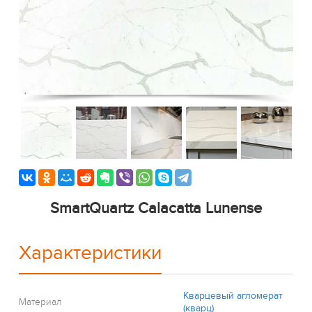
SmartQuartz Calacatta Lunense
Характеристики
Кварцевый агломерат
Материал
(кварц)