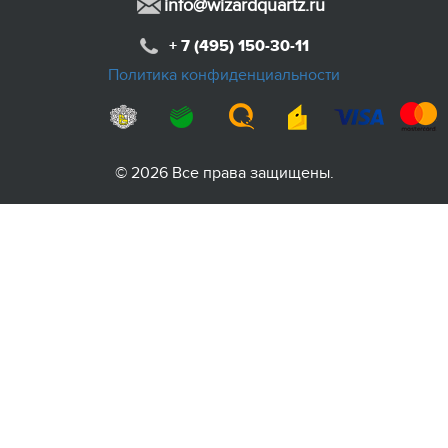
info@wizardquartz.ru
+ 7 (495) 150-30-11
Политика конфиденциальности
© 2026 Все права защищены.