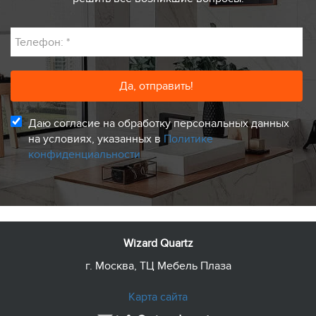
Телефон:
*
Даю согласие на обработку персональных данных
на условиях, указанных в
Политике
конфиденциальности
Wizard Quartz
г. Москва, ТЦ Мебель Плаза
Карта сайта