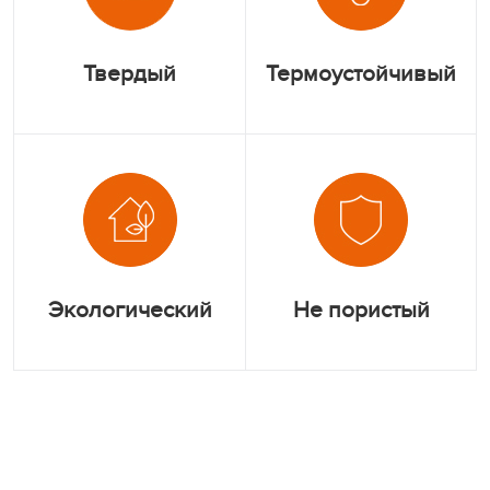
Твердый
Термоустойчивый
Экологический
Не пористый