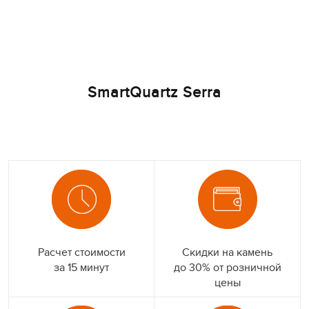
SmartQuartz Serra
Расчет стоимости
Скидки на камень
за 15 минут
до 30% от розничной
цены