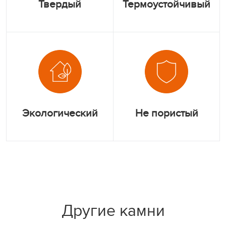
Твердый
Термоустойчивый
Экологический
Не пористый
Другие камни