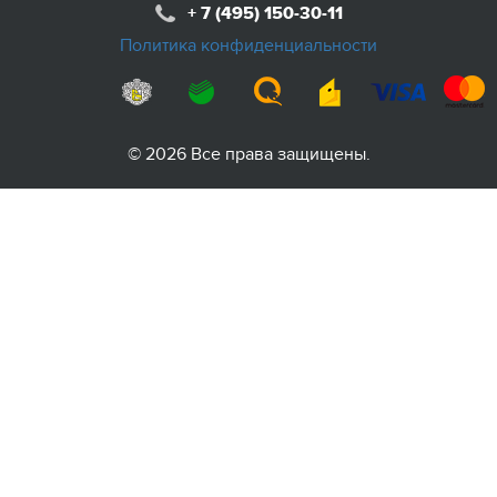
+ 7 (495) 150-30-11
Политика конфиденциальности
© 2026 Все права защищены.