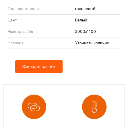
Тип поверхности
глянцевый
Цвет
Белый
Размер слэба
3000x1400
Наличие
Уточнять наличие
Заказать расчёт