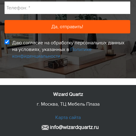
Телефон:
*
Даю согласие на обработку персональных данных
на условиях, указанных в
Политике
конфиденциальности
Wizard Quartz
г. Москва, ТЦ Мебель Плаза
Карта сайта
info@wizardquartz.ru