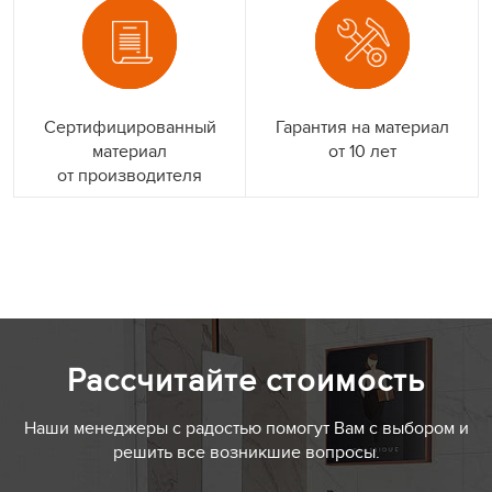
Сертифицированный
Гарантия на материал
материал
от 10 лет
от производителя
Рассчитайте стоимость
Наши менеджеры с радостью помогут Вам с выбором и
решить все возникшие вопросы.