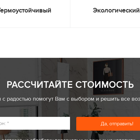
Термоустойчивый
Экологический
РАССЧИТАЙТЕ СТОИМОСТЬ
с радостью помогут Вам с выбором и решить все во
он:
*