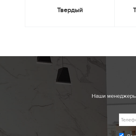
Твердый
Наши менеджеры 
Телеф