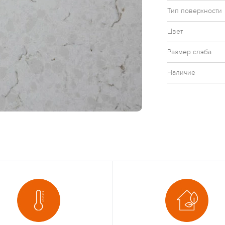
Тип поверхности
Цвет
Размер слэба
Наличие