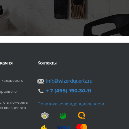
 камня
Контакты
 кварцевого
info@wizardquartz.ru
+ 7 (495) 150-30-11
арцевого
ого агломерата
Политика конфиденциальности
из кварцевого