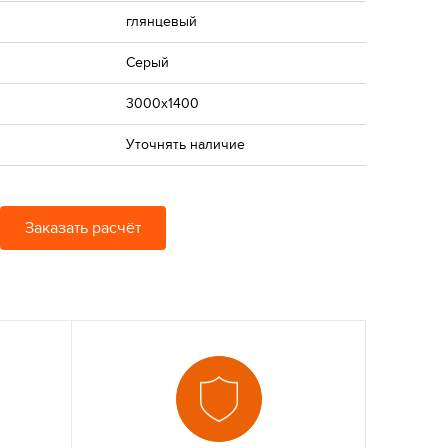
глянцевый
Серый
3000x1400
Уточнять наличие
Заказать расчёт