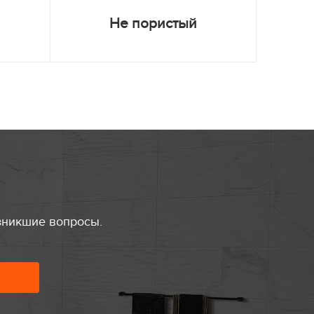
Не пористый
зникшие вопросы.