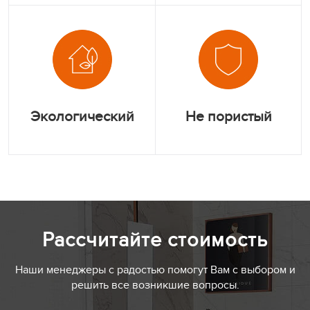
Экологический
Не пористый
Рассчитайте стоимость
Наши менеджеры с радостью помогут Вам с выбором и
решить все возникшие вопросы.