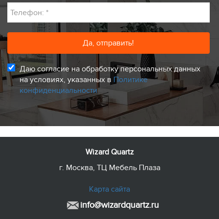
Телефон:
*
Даю согласие на обработку персональных данных
на условиях, указанных в
Политике
конфиденциальности
Wizard Quartz
г. Москва, ТЦ Мебель Плаза
Карта сайта
info@wizardquartz.ru