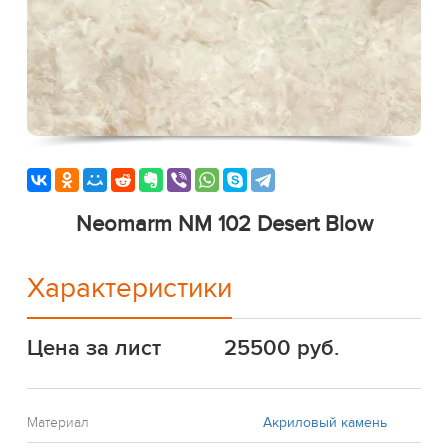
Neomarm NM 102 Desert Blow
Характеристики
Цена за лист
25500 руб.
Материал
Акриловый камень