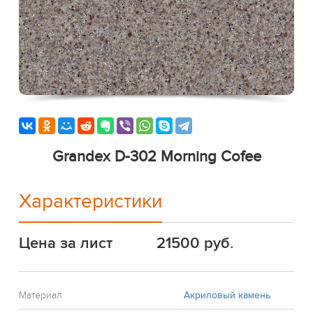
Grandex D-302 Morning Cofee
Характеристики
Цена за лист
21500 руб.
Материал
Акриловый камень