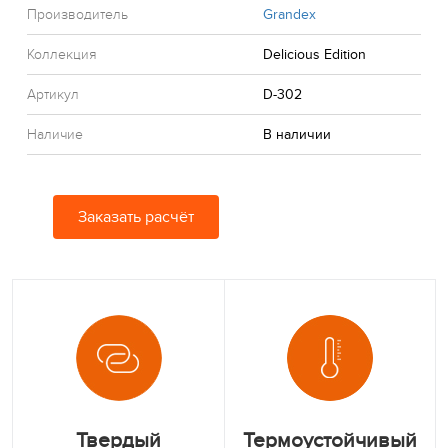
Производитель
Grandex
Коллекция
Delicious Edition
Артикул
D-302
Наличие
В наличии
Заказать расчёт
Твердый
Термоустойчивый