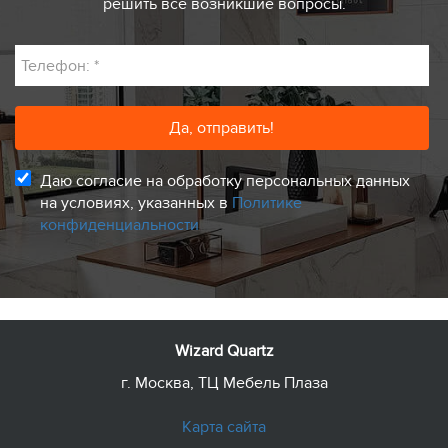
решить все возникшие вопросы.
Телефон:
*
Даю согласие на обработку персональных данных
на условиях, указанных в
Политике
конфиденциальности
Wizard Quartz
г. Москва, ТЦ Мебель Плаза
Карта сайта