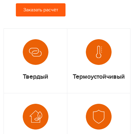
Заказать расчёт
Твердый
Термоустойчивый