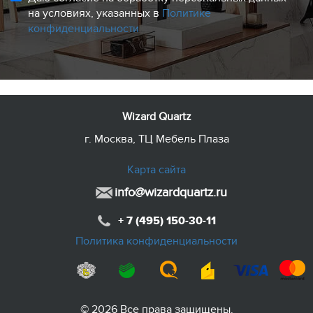
на условиях, указанных в
Политике
конфиденциальности
Wizard Quartz
г. Москва, ТЦ Мебель Плаза
Карта сайта
info@wizardquartz.ru
+ 7 (495) 150-30-11
Политика конфиденциальности
© 2026 Все права защищены.