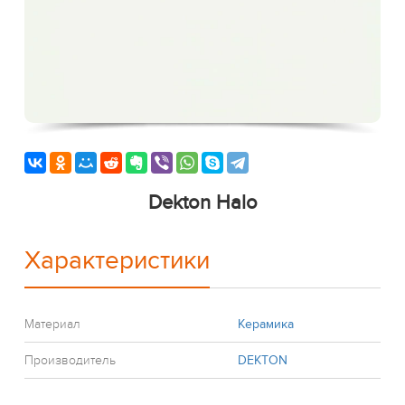
Dekton Halo
Характеристики
Материал
Керамика
Производитель
DEKTON