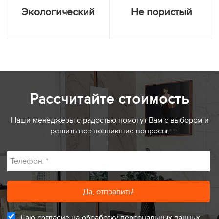
Экологический
Не пористый
Рассчитайте стоимость
Наши менеджеры с радостью помогут Вам с выбором и
решить все возникшие вопросы.
Телефон:
*
Даю согласие на обработку персональных данных