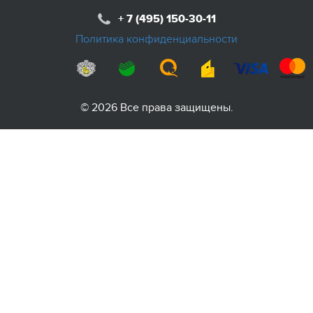
+ 7 (495) 150-30-11
Политика конфиденциальности
© 2026 Все права защищены.