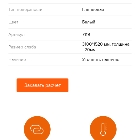
Тип поверхности
Глянцевая
Цвет
Белый
Артикул
7119
3100*1520 мм, толщина
Размер слэба
- 20мм
Наличие
Уточнять наличие
Заказать расчёт