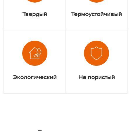
Твердый
Термоустойчивый
Экологический
Не пористый