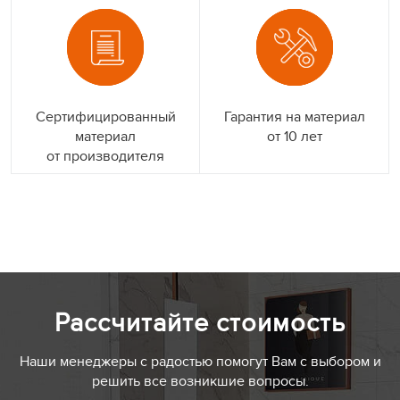
Сертифицированный
Гарантия на материал
материал
от 10 лет
от производителя
Рассчитайте стоимость
Наши менеджеры с радостью помогут Вам с выбором и
решить все возникшие вопросы.