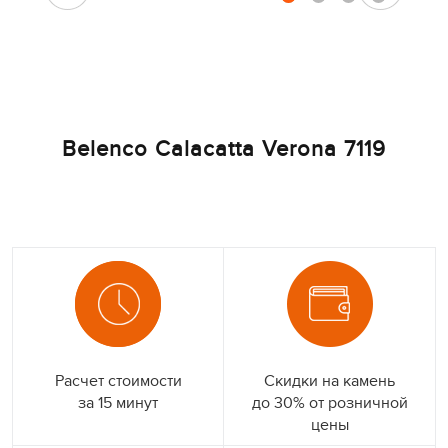
Belenco Calacatta Verona 7119
Расчет стоимости
Скидки на камень
за 15 минут
до 30% от розничной
цены