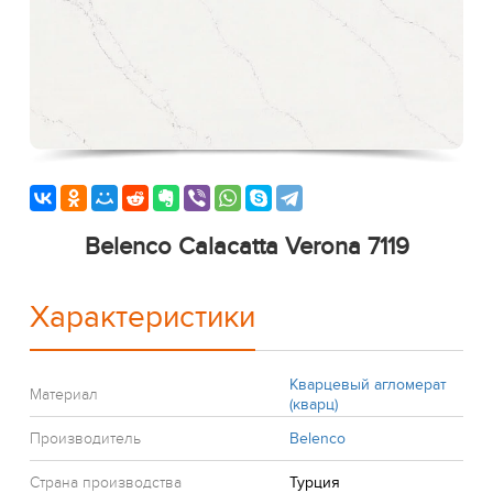
Belenco Calacatta Verona 7119
Характеристики
Кварцевый агломерат
Материал
(кварц)
Производитель
Belenco
Страна производства
Турция