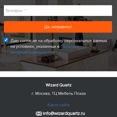
Телефон:
*
Даю согласие на обработку персональных данных
на условиях, указанных в
Политике
конфиденциальности
Wizard Quartz
г. Москва, ТЦ Мебель Плаза
Карта сайта
info@wizardquartz.ru