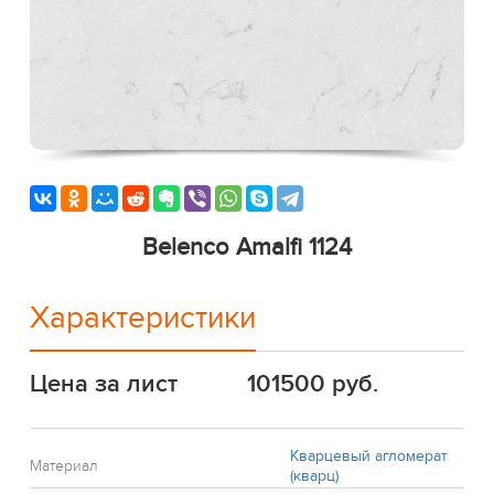
Belenco Amalfi 1124
Характеристики
Цена за лист
101500 руб.
Кварцевый агломерат
Материал
(кварц)