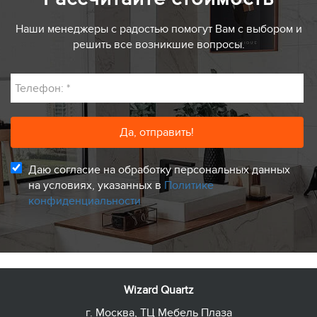
Наши менеджеры с радостью помогут Вам с выбором и
решить все возникшие вопросы.
Телефон:
*
Даю согласие на обработку персональных данных
на условиях, указанных в
Политике
конфиденциальности
Wizard Quartz
г. Москва, ТЦ Мебель Плаза