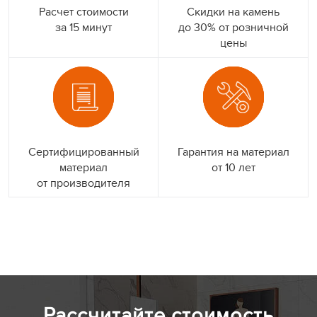
Расчет стоимости
Скидки на камень
за 15 минут
до 30% от розничной
цены
Сертифицированный
Гарантия на материал
материал
от 10 лет
от производителя
Рассчитайте стоимость