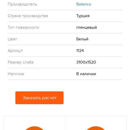
Производитель
Belenco
Страна производства
Турция
Тип поверхности
глянцевый
Цвет
Белый
Артикул
1124
Размер слэба
3100x1520
Наличие
В наличии
Заказать расчёт