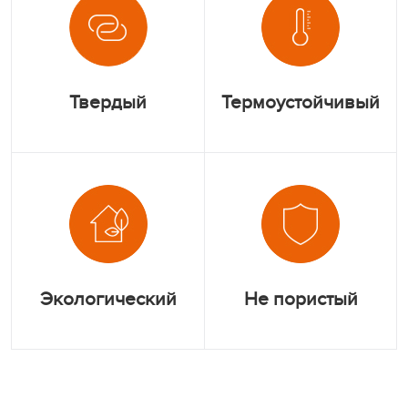
Твердый
Термоустойчивый
Экологический
Не пористый