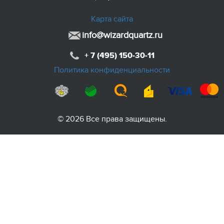
Карта сайта
info@wizardquartz.ru
+ 7 (495) 150-30-11
Политика конфиденциальности
© 2026 Все права защищены.