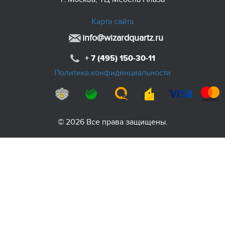
Карта сайта
info@wizardquartz.ru
+ 7 (495) 150-30-11
Политика конфиденциальности
© 2026 Все права защищены.