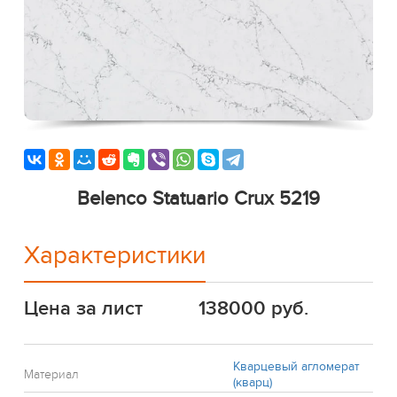
Belenco Statuario Crux 5219
Характеристики
Цена за лист
138000 руб.
Кварцевый агломерат
Материал
(кварц)