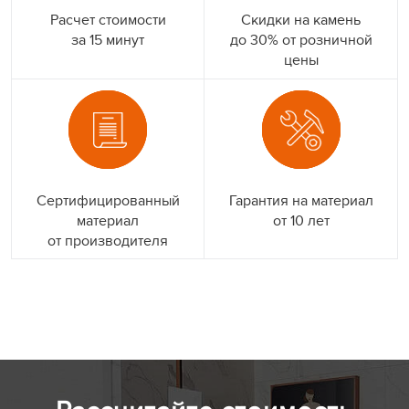
Расчет стоимости
Скидки на камень
за 15 минут
до 30% от розничной
цены
Сертифицированный
Гарантия на материал
материал
от 10 лет
от производителя