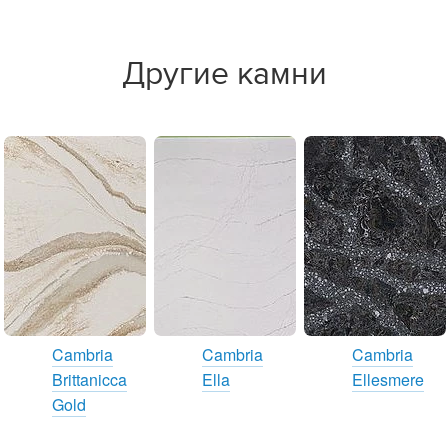
Другие камни
Cambria
Cambria
Cambria
Brittanicca
Ella
Ellesmere
Gold