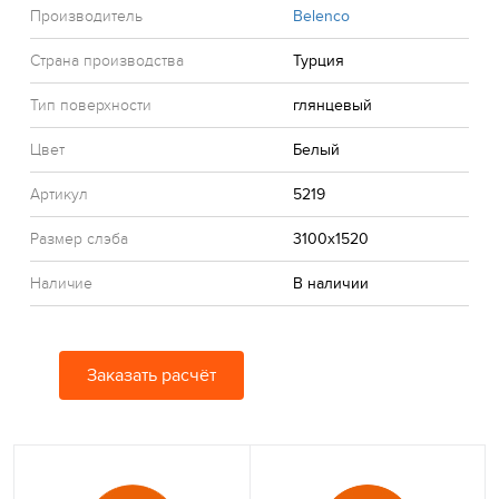
Производитель
Belenco
Страна производства
Турция
Тип поверхности
глянцевый
Цвет
Белый
Артикул
5219
Размер слэба
3100x1520
Наличие
В наличии
Заказать расчёт