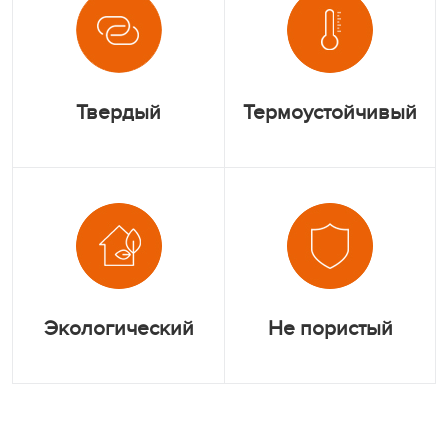
Твердый
Термоустойчивый
Экологический
Не пористый