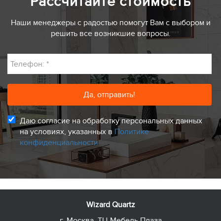
Рассчитайте стоимость
Наши менеджеры с радостью помогут Вам с выбором и
решить все возникшие вопросы.
Телефон:
*
Даю согласие на обработку персональных данных
на условиях, указанных в
Политике
конфиденциальности
Wizard Quartz
г. Москва, ТЦ Мебель Плаза