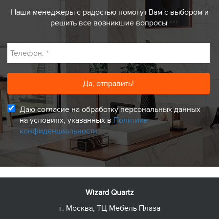
Наши менеджеры с радостью помогут Вам с выбором и
решить все возникшие вопросы.
Телефон:
*
Даю согласие на обработку персональных данных
на условиях, указанных в
Политике
конфиденциальности
Wizard Quartz
г. Москва, ТЦ Мебель Плаза