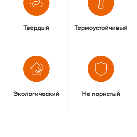
Твердый
Термоустойчивый
Экологический
Не пористый