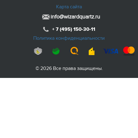
Карта сайта
info@wizardquartz.ru
+ 7 (495) 150-30-11
Политика конфиденциальности
© 2026 Все права защищены.