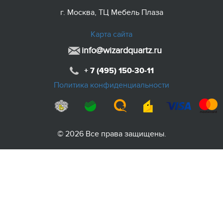
г. Москва, ТЦ Мебель Плаза
Карта сайта
info@wizardquartz.ru
+ 7 (495) 150-30-11
Политика конфиденциальности
© 2026 Все права защищены.