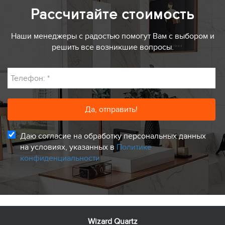
Рассчитайте стоимость
Наши менеджеры с радостью помогут Вам с выбором и
решить все возникшие вопросы.
Телефон:
*
Даю согласие на обработку персональных данных
на условиях, указанных в
Политике
конфиденциальности
Wizard Quartz