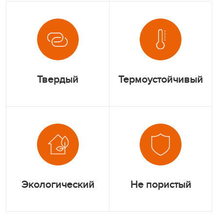
Твердый
Термоустойчивый
Экологический
Не пористый