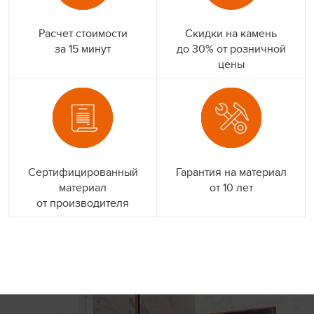
Расчет стоимости
Скидки на камень
за 15 минут
до 30% от розничной
цены
Сертифицированный
Гарантия на материал
материал
от 10 лет
от производителя