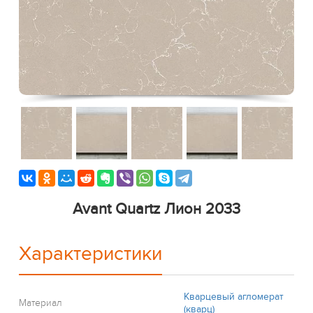
Avant Quartz Лион 2033
Характеристики
Кварцевый агломерат
Материал
(кварц)