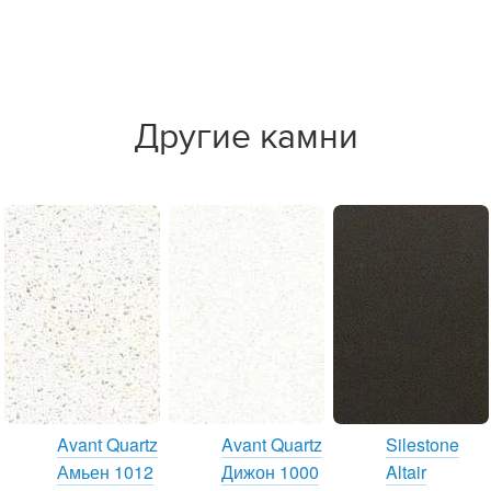
Другие камни
Avant Quartz
Avant Quartz
Silestone
Амьен 1012
Дижон 1000
Altair