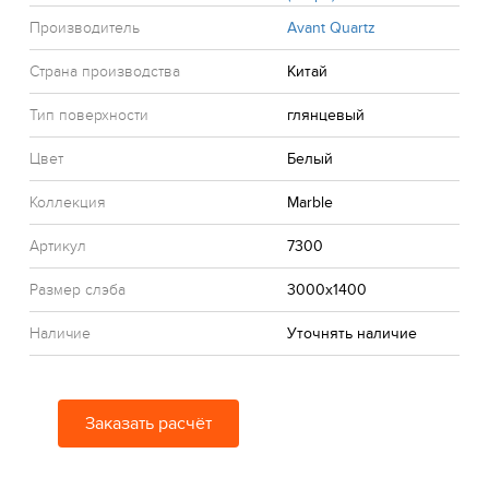
Производитель
Avant Quartz
Страна производства
Китай
Тип поверхности
глянцевый
Цвет
Белый
Коллекция
Marble
Артикул
7300
Размер слэба
3000x1400
Наличие
Уточнять наличие
Заказать расчёт