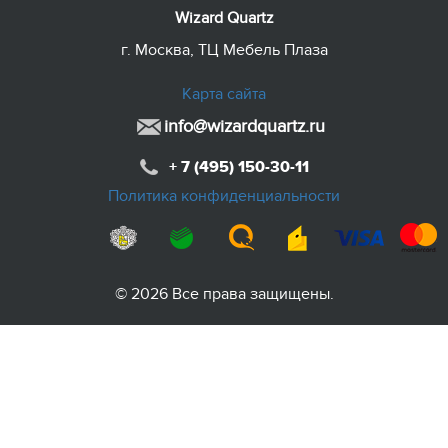
Wizard Quartz
г. Москва, ТЦ Мебель Плаза
Карта сайта
info@wizardquartz.ru
+ 7 (495) 150-30-11
Политика конфиденциальности
© 2026 Все права защищены.