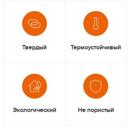
Твердый
Термоустойчивый
Экологический
Не пористый