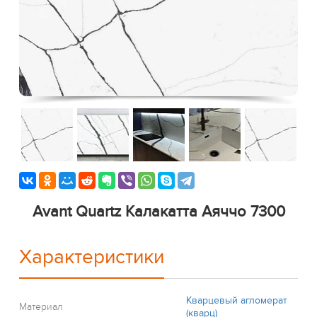
Avant Quartz Калакатта Аяччо 7300
Характеристики
Кварцевый агломерат
Материал
(кварц)