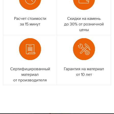
Расчет стоимости
Скидки на камень
за 15 минут
до 30% от розничной
цены
Сертифицированный
Гарантия на материал
материал
от 10 лет
от производителя