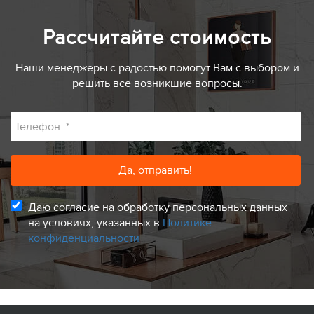
Рассчитайте стоимость
Наши менеджеры с радостью помогут Вам с выбором и
решить все возникшие вопросы.
Телефон:
*
Даю согласие на обработку персональных данных
на условиях, указанных в
Политике
конфиденциальности