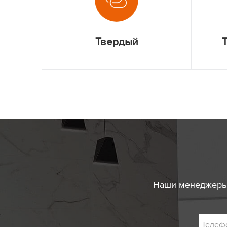
Твердый
Наши менеджеры 
Телеф