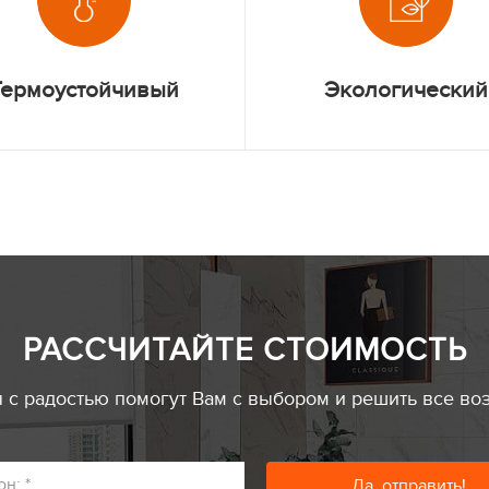
Термоустойчивый
Экологический
РАССЧИТАЙТЕ СТОИМОСТЬ
с радостью помогут Вам с выбором и решить все во
он:
*