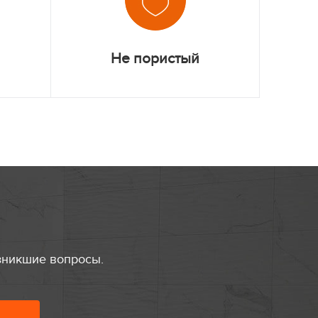
Не пористый
зникшие вопросы.