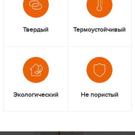
Твердый
Термоустойчивый
Экологический
Не пористый