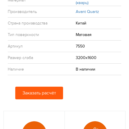
Материал
(кварц)
Производитель
Avant Quartz
Страна производства
Китай
Тип поверхности
Матовая
Артикул
7550
Размер слэба
3200x1600
Наличие
В наличии
Заказать расчёт