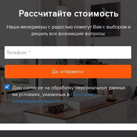
Рассчитайте стоимость
Наши менеджеры с радостью помогут Вам с выбором и
решить все возникшие вопросы.
Телефон:
*
Даю согласие на обработку персональных данных
на условиях, указанных в
Политике
конфиденциальности