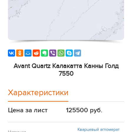
Avant Quartz Калакатта Канны Голд
7550
Характеристики
Цена за лист
125500 руб.
Кварцевый агломерат