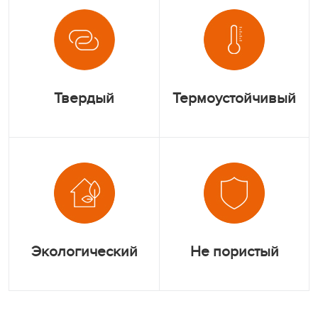
Твердый
Термоустойчивый
Экологический
Не пористый