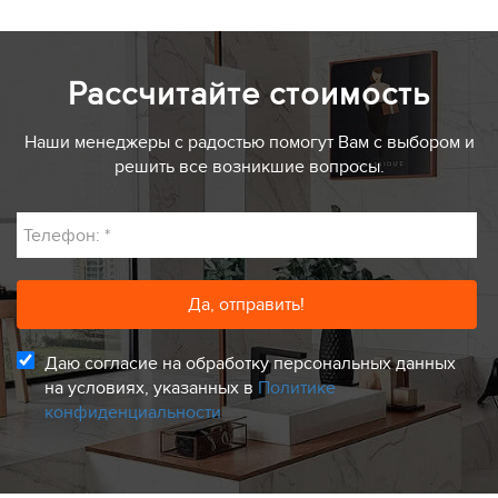
Рассчитайте стоимость
Наши менеджеры с радостью помогут Вам с выбором и
решить все возникшие вопросы.
Телефон:
*
Даю согласие на обработку персональных данных
на условиях, указанных в
Политике
конфиденциальности