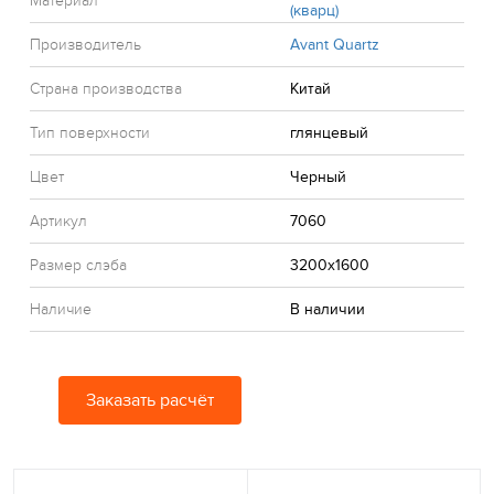
Материал
(кварц)
Производитель
Avant Quartz
Страна производства
Китай
Тип поверхности
глянцевый
Цвет
Черный
Артикул
7060
Размер слэба
3200x1600
Наличие
В наличии
Заказать расчёт