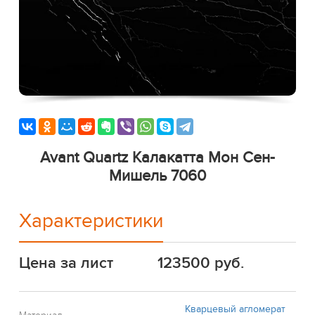
Avant Quartz Калакатта Мон Сен-
Мишель 7060
Характеристики
Цена за лист
123500 руб.
Кварцевый агломерат